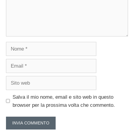
Nome
Email
Sito
web
Salva il mio nome, email e sito web in questo
browser per la prossima volta che commento.