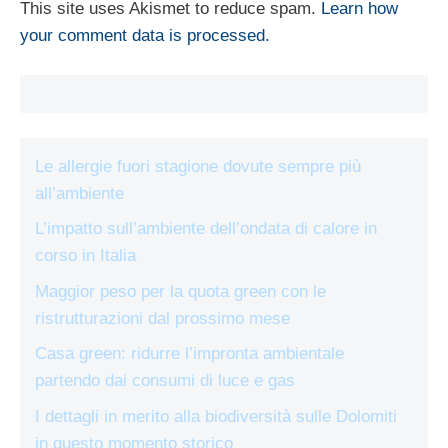
This site uses Akismet to reduce spam.
Learn how
your comment data is processed.
Le allergie fuori stagione dovute sempre più
all’ambiente
L’impatto sull’ambiente dell’ondata di calore in
corso in Italia
Maggior peso per la quota green con le
ristrutturazioni dal prossimo mese
Casa green: ridurre l’impronta ambientale
partendo dai consumi di luce e gas
I dettagli in merito alla biodiversità sulle Dolomiti
in questo momento storico