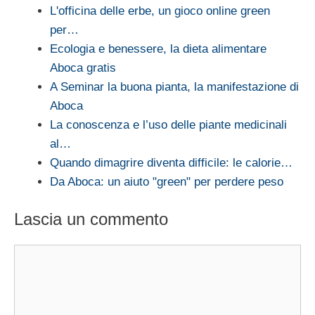
L'officina delle erbe, un gioco online green
per…
Ecologia e benessere, la dieta alimentare
Aboca gratis
A Seminar la buona pianta, la manifestazione di
Aboca
La conoscenza e l’uso delle piante medicinali
al…
Quando dimagrire diventa difficile: le calorie…
Da Aboca: un aiuto "green" per perdere peso
Lascia un commento
Commento