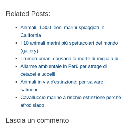
Related Posts:
Animali, 1.300 leoni marini spiaggiati in
California
I 10 animali marini più spettacolari del mondo
(gallery)
I rumori umani causano la morte di migliaia di…
Allarme ambientale in Perù per strage di
cetacei e uccelli
Animali in via d'estinzione: per salvare i
salmoni…
Cavalluccio marino a rischio estinzione perché
afrodisiaco
Lascia un commento