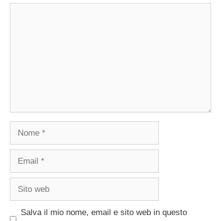
Commento
Nome
Email
Sito
web
Salva il mio nome, email e sito web in questo