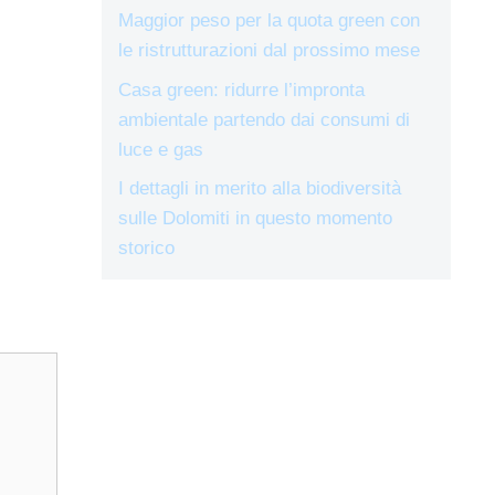
Maggior peso per la quota green con
le ristrutturazioni dal prossimo mese
Casa green: ridurre l’impronta
ambientale partendo dai consumi di
luce e gas
I dettagli in merito alla biodiversità
sulle Dolomiti in questo momento
storico