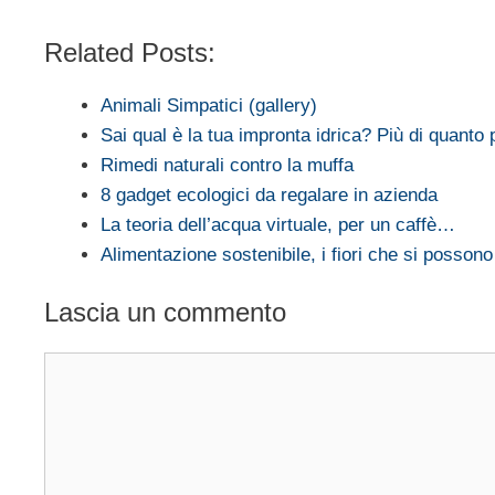
Related Posts:
Animali Simpatici (gallery)
Sai qual è la tua impronta idrica? Più di quanto 
Rimedi naturali contro la muffa
8 gadget ecologici da regalare in azienda
La teoria dell’acqua virtuale, per un caffè…
Alimentazione sostenibile, i fiori che si posson
Lascia un commento
Commento