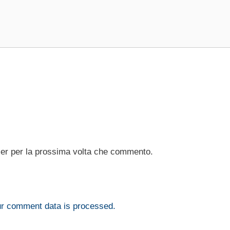
ser per la prossima volta che commento.
r comment data is processed.