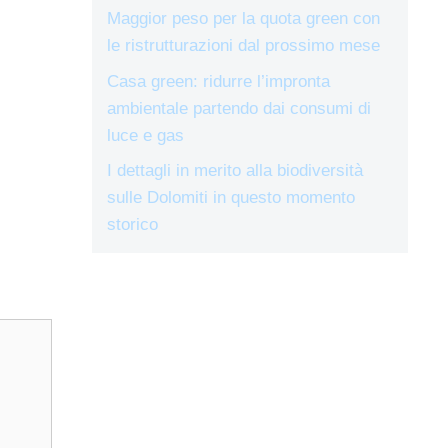
Maggior peso per la quota green con
le ristrutturazioni dal prossimo mese
Casa green: ridurre l’impronta
ambientale partendo dai consumi di
luce e gas
I dettagli in merito alla biodiversità
sulle Dolomiti in questo momento
storico