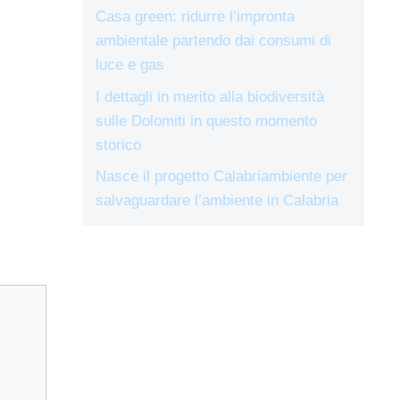
Casa green: ridurre l’impronta
ambientale partendo dai consumi di
luce e gas
I dettagli in merito alla biodiversità
sulle Dolomiti in questo momento
storico
Nasce il progetto Calabriambiente per
salvaguardare l’ambiente in Calabria