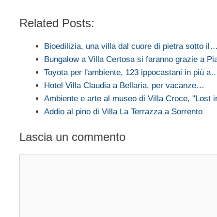
Related Posts:
Bioedilizia, una villa dal cuore di pietra sotto il
Bungalow a Villa Certosa si faranno grazie a P
Toyota per l'ambiente, 123 ippocastani in più a
Hotel Villa Claudia a Bellaria, per vacanze…
Ambiente e arte al museo di Villa Croce, "Lost 
Addio al pino di Villa La Terrazza a Sorrento
Lascia un commento
Commento