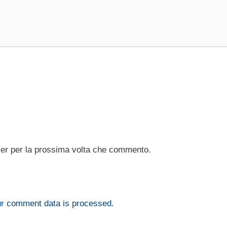
ser per la prossima volta che commento.
r comment data is processed.