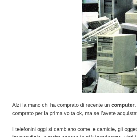
Alzi la mano chi ha comprato di recente un
computer
comprato per la prima volta ok, ma se l’avete acquistat
I telefonini oggi si cambiano come le camicie, gli ogget