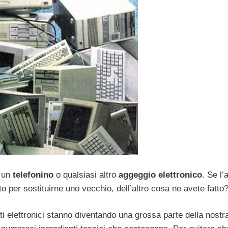
, un
telefonino
o qualsiasi altro
aggeggio elettronico
. Se l’
o per sostituirne uno vecchio, dell’altro cosa ne avete fatto
ti elettronici stanno diventando una grossa parte della nostr