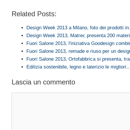
Related Posts:
Design Week 2013 a Milano, foto dei prodotti i
Design Week 2013, Matrec presenta 200 mater
Fuori Salone 2013, l'iniziativa Goodesign comb
Fuori Salone 2013, remade e riuso per un desi
Fuori Salone 2013, Ortofabbrica si presenta, t
Edilizia sostenibile, legno e laterizio le migliori
Lascia un commento
Commento