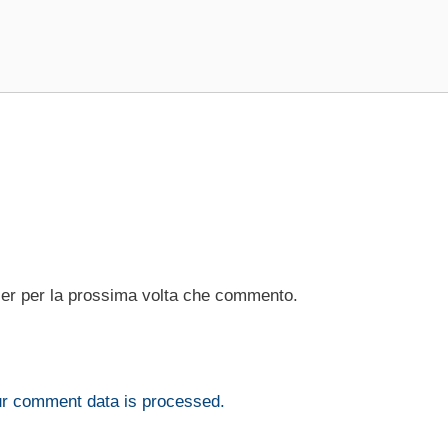
ser per la prossima volta che commento.
r comment data is processed.