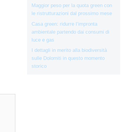
Maggior peso per la quota green con
le ristrutturazioni dal prossimo mese
Casa green: ridurre l’impronta
ambientale partendo dai consumi di
luce e gas
I dettagli in merito alla biodiversità
sulle Dolomiti in questo momento
storico