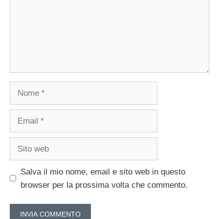
Nome
Email
Sito
web
Salva il mio nome, email e sito web in questo
browser per la prossima volta che commento.