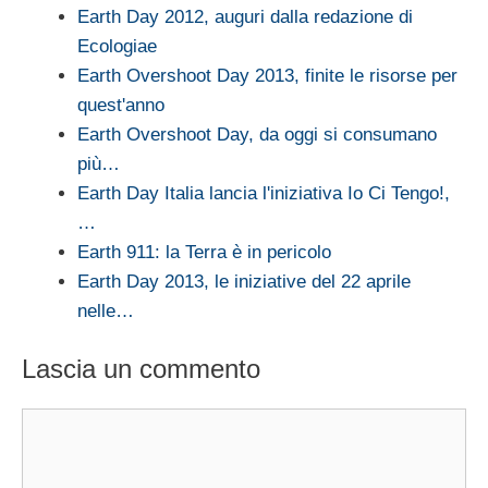
Earth Day 2012, auguri dalla redazione di
Ecologiae
Earth Overshoot Day 2013, finite le risorse per
quest'anno
Earth Overshoot Day, da oggi si consumano
più…
Earth Day Italia lancia l'iniziativa Io Ci Tengo!,
…
Earth 911: la Terra è in pericolo
Earth Day 2013, le iniziative del 22 aprile
nelle…
Lascia un commento
Commento