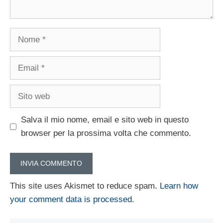
Nome
Email
Sito
web
Salva il mio nome, email e sito web in questo
browser per la prossima volta che commento.
This site uses Akismet to reduce spam.
Learn how
your comment data is processed.