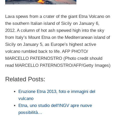
Lava spews from a crater of the giant Etna Volcano on
the southern Italian island of Sicily on January 6,
2012. A column of hot ash spewed high into the sky
from Italy’s Mount Etna on the Mediterranean island of
Sicily on January 5, as Europe’s highest active
volcano rumbled back to life. AFP PHOTO/
MARCELLO PATERNOSTRO (Photo credit should
read MARCELLO PATERNOSTRO/AFP/Getty Images)
Related Posts:
Eruzione Etna 2013, foto e immagini del
vulcano
Etna, uno studio dell'INGV apre nuove
possibilità…