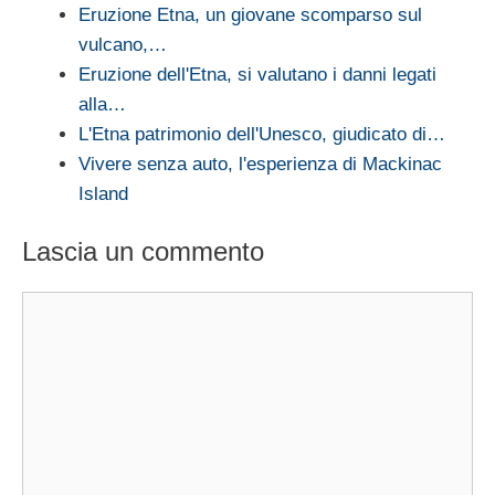
Eruzione Etna, un giovane scomparso sul
vulcano,…
Eruzione dell'Etna, si valutano i danni legati
alla…
L'Etna patrimonio dell'Unesco, giudicato di…
Vivere senza auto, l'esperienza di Mackinac
Island
Lascia un commento
Commento