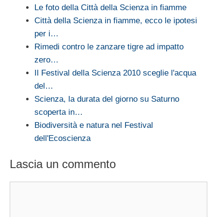
Le foto della Città della Scienza in fiamme
Città della Scienza in fiamme, ecco le ipotesi
per i…
Rimedi contro le zanzare tigre ad impatto
zero…
Il Festival della Scienza 2010 sceglie l'acqua
del…
Scienza, la durata del giorno su Saturno
scoperta in…
Biodiversità e natura nel Festival
dell'Ecoscienza
Lascia un commento
Commento