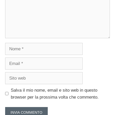
Nome
Email
Sito
web
Salva il mio nome, email e sito web in questo
browser per la prossima volta che commento.