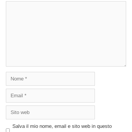
Commento
Nome
Email
Sito
web
Salva il mio nome, email e sito web in questo