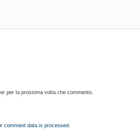
ser per la prossima volta che commento.
r comment data is processed.