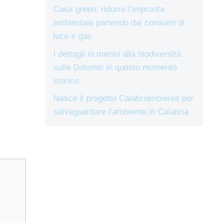
Casa green: ridurre l’impronta
ambientale partendo dai consumi di
luce e gas
I dettagli in merito alla biodiversità
sulle Dolomiti in questo momento
storico
Nasce il progetto Calabriambiente per
salvaguardare l’ambiente in Calabria