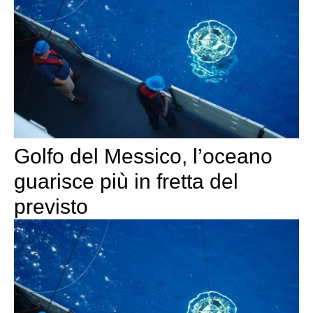
Golfo del Messico, l’oceano
guarisce più in fretta del
previsto