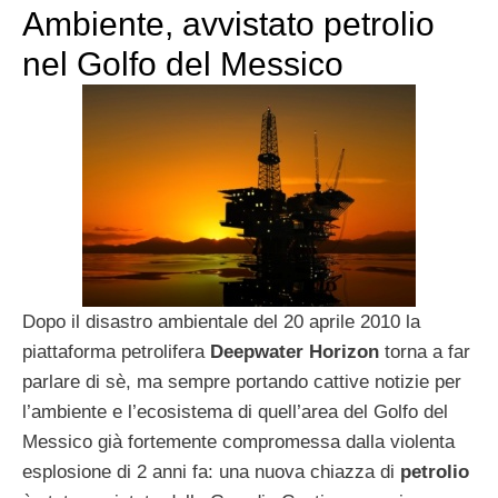
Ambiente, avvistato petrolio
nel Golfo del Messico
Dopo il disastro ambientale del 20 aprile 2010 la
piattaforma petrolifera
Deepwater Horizon
torna a far
parlare di sè, ma sempre portando cattive notizie per
l’ambiente e l’ecosistema di quell’area del Golfo del
Messico già fortemente compromessa dalla violenta
esplosione di 2 anni fa: una nuova chiazza di
petrolio