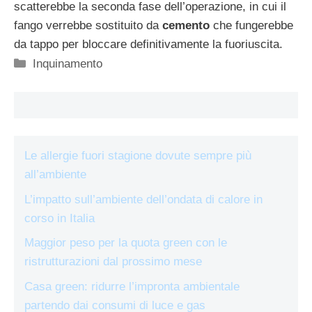
scatterebbe la seconda fase dell’operazione, in cui il
fango verrebbe sostituito da
cemento
che fungerebbe
da tappo per bloccare definitivamente la fuoriuscita.
Categorie
Inquinamento
Le allergie fuori stagione dovute sempre più
all’ambiente
L’impatto sull’ambiente dell’ondata di calore in
corso in Italia
Maggior peso per la quota green con le
ristrutturazioni dal prossimo mese
Casa green: ridurre l’impronta ambientale
partendo dai consumi di luce e gas