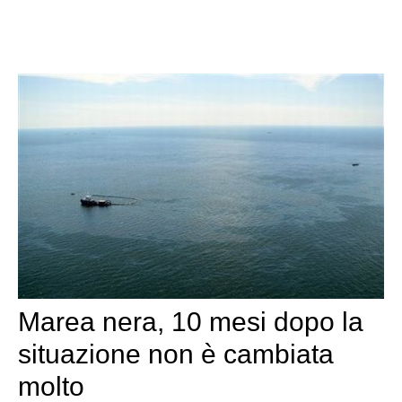
Marea nera, 10 mesi dopo la
situazione non è cambiata
molto