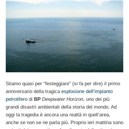
Stiamo quasi per “festeggiare” (si fa per dire) il primo
anniversario della tragica
esplosione dell’impianto
petrolifero
di
BP
Deepwater Horizon
, uno dei più
grandi disastri ambientali della storia del mondo. Ad
oggi la tragedia è ancora una realtà in quell’area,
anche se non se ne parla più. Proprio ieri mattina sono