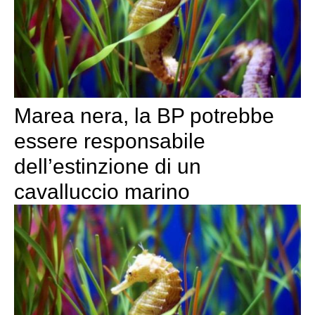
Marea nera, la BP potrebbe
essere responsabile
dell’estinzione di un
cavalluccio marino