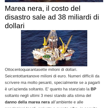
Marea nera, il costo del
disastro sale ad 38 miliardi di
dollari
Ottocentoquarantasette milioni di dollari.
Seicentottantanove milioni di euro. Numeri difficili da
scrivere ma molto pesanti, specialmente se a pagarli
è un’azienda soltanto. E’ quanto ha stanziato la
BP
soltanto negli ultimi 3 mesi stando alla stima del
danno della marea nera
all’ambiente e alle