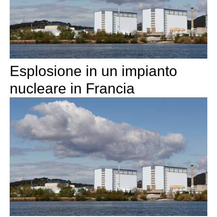
Esplosione in un impianto
nucleare in Francia