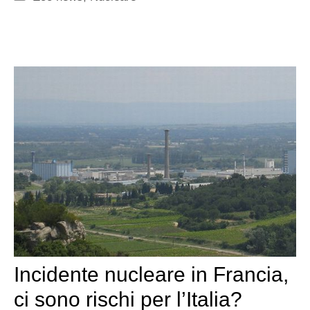
Incidente nucleare in Francia,
ci sono rischi per l’Italia?