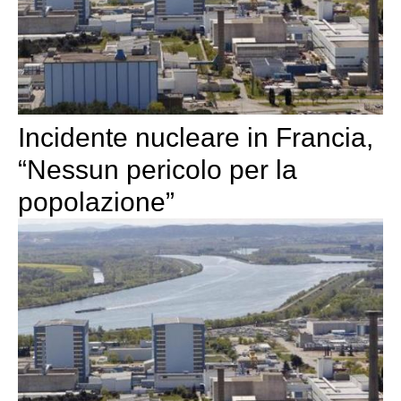
Incidente nucleare in Francia,
“Nessun pericolo per la
popolazione”