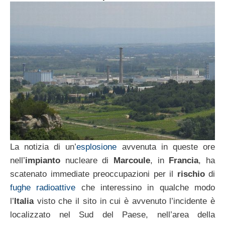
La notizia di un’
esplosione
avvenuta in queste ore
nell’
impianto
nucleare di
Marcoule
, in
Francia
, ha
scatenato immediate preoccupazioni per il
rischio
di
fughe radioattive
che interessino in qualche modo
l’
Italia
visto che il sito in cui è avvenuto l’incidente è
localizzato nel Sud del Paese, nell’area della