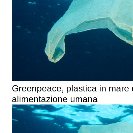
Greenpeace, plastica in mare
alimentazione umana