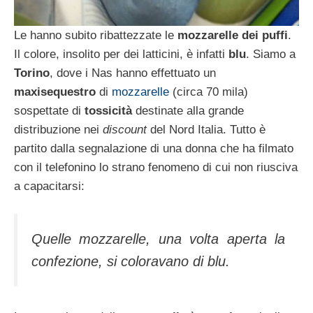
Le hanno subito ribattezzate le
mozzarelle dei puffi
.
Il colore, insolito per dei latticini, è infatti
blu
. Siamo a
Torino
, dove i Nas hanno effettuato un
maxisequestro
di
mozzarelle
(circa 70 mila)
sospettate di
tossicità
destinate alla grande
distribuzione nei
discount
del Nord Italia. Tutto è
partito dalla segnalazione di una donna che ha filmato
con il telefonino lo strano fenomeno di cui non riusciva
a capacitarsi:
Quelle mozzarelle, una volta aperta la
confezione, si coloravano di blu.