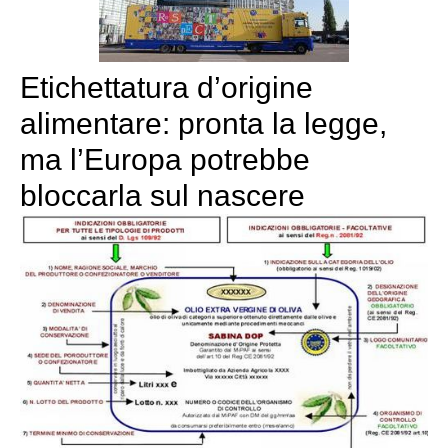
Etichettatura d’origine
alimentare: pronta la legge,
ma l’Europa potrebbe
bloccarla sul nascere