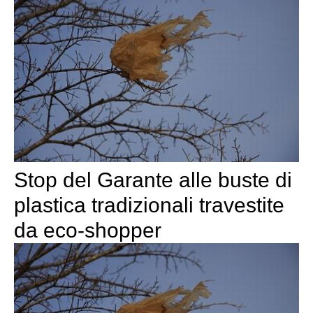
Stop del Garante alle buste di
plastica tradizionali travestite
da eco-shopper