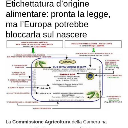
Etichettatura d’origine
alimentare: pronta la legge,
ma l’Europa potrebbe
bloccarla sul nascere
La
Commissione Agricoltura
della Camera ha