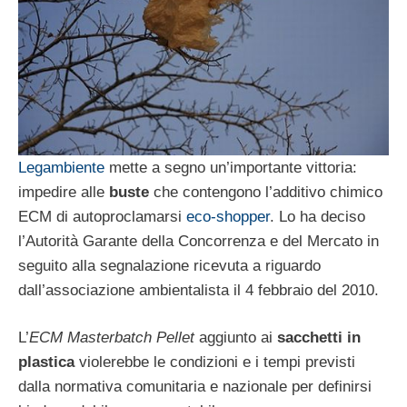
Legambiente
mette a segno un’importante vittoria:
impedire alle
buste
che contengono l’additivo chimico
ECM di autoproclamarsi
eco-shopper
. Lo ha deciso
l’Autorità Garante della Concorrenza e del Mercato in
seguito alla segnalazione ricevuta a riguardo
dall’associazione ambientalista il 4 febbraio del 2010.
L’
ECM Masterbatch Pellet
aggiunto ai
sacchetti in
plastica
violerebbe le condizioni e i tempi previsti
dalla normativa comunitaria e nazionale per definirsi