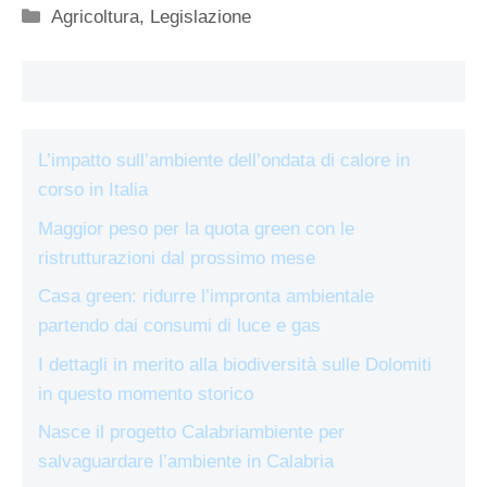
Categorie
Agricoltura
,
Legislazione
L’impatto sull’ambiente dell’ondata di calore in
corso in Italia
Maggior peso per la quota green con le
ristrutturazioni dal prossimo mese
Casa green: ridurre l’impronta ambientale
partendo dai consumi di luce e gas
I dettagli in merito alla biodiversità sulle Dolomiti
in questo momento storico
Nasce il progetto Calabriambiente per
salvaguardare l’ambiente in Calabria