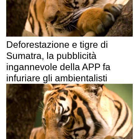
Deforestazione e tigre di
Sumatra, la pubblicità
ingannevole della APP fa
infuriare gli ambientalisti