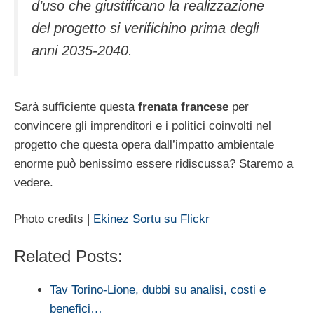
d’uso che giustificano la realizzazione
del progetto si verifichino prima degli
anni 2035-2040.
Sarà sufficiente questa
frenata
francese
per
convincere gli imprenditori e i politici coinvolti nel
progetto che questa opera dall’impatto ambientale
enorme può benissimo essere ridiscussa? Staremo a
vedere.
Photo credits |
Ekinez Sortu su Flickr
Related Posts:
Tav Torino-Lione, dubbi su analisi, costi e
benefici…