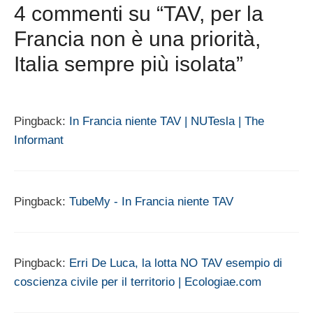
4 commenti su “TAV, per la
Francia non è una priorità,
Italia sempre più isolata”
Pingback:
In Francia niente TAV | NUTesla | The
Informant
Pingback:
TubeMy - In Francia niente TAV
Pingback:
Erri De Luca, la lotta NO TAV esempio di
coscienza civile per il territorio | Ecologiae.com