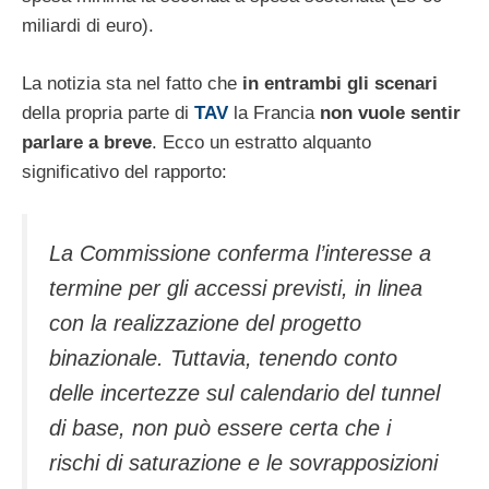
miliardi di euro).
La notizia sta nel fatto che
in entrambi gli scenari
della propria parte di
TAV
la Francia
non vuole sentir
parlare a breve
. Ecco un estratto alquanto
significativo del rapporto:
La Commissione conferma l’interesse a
termine per gli accessi previsti, in linea
con la realizzazione del progetto
binazionale. Tuttavia, tenendo conto
delle incertezze sul calendario del tunnel
di base, non può essere certa che i
rischi di saturazione e le sovrapposizioni