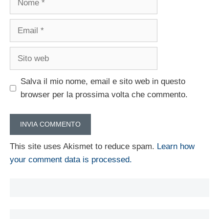
Email
Sito
web
Salva il mio nome, email e sito web in questo
browser per la prossima volta che commento.
This site uses Akismet to reduce spam.
Learn how
your comment data is processed.