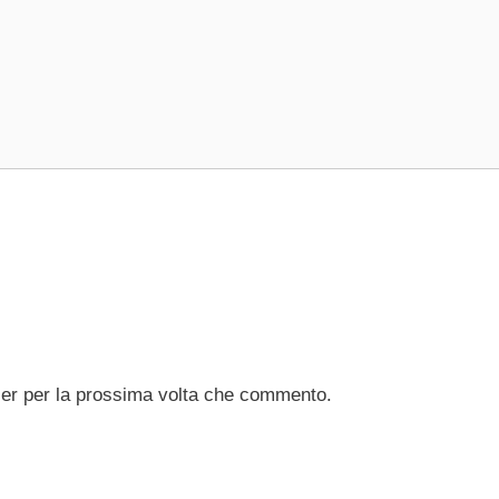
ser per la prossima volta che commento.