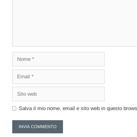
Nome
Email
Sito
web
Salva il mio nome, email e sito web in questo brow