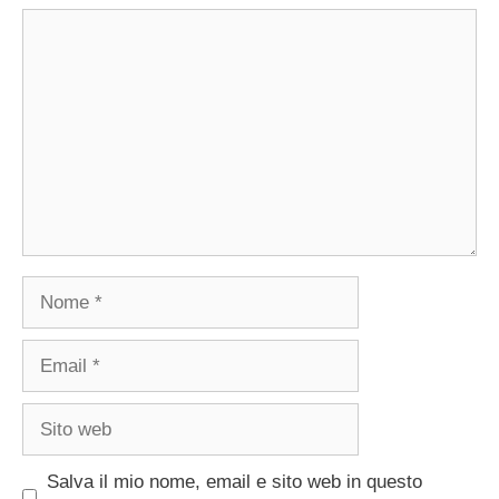
Commento
Nome
Email
Sito
web
Salva il mio nome, email e sito web in questo