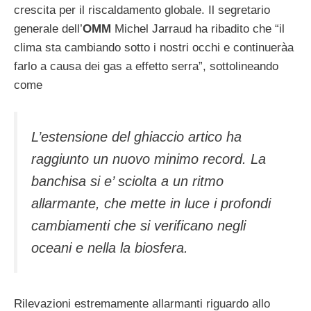
crescita per il riscaldamento globale. Il segretario
generale dell’
OMM
Michel Jarraud ha ribadito che “il
clima sta cambiando sotto i nostri occhi e continueràa
farlo a causa dei gas a effetto serra”, sottolineando
come
L’estensione del ghiaccio artico ha
raggiunto un nuovo minimo record. La
banchisa si e’ sciolta a un ritmo
allarmante, che mette in luce i profondi
cambiamenti che si verificano negli
oceani e nella la biosfera.
Rilevazioni estremamente allarmanti riguardo allo