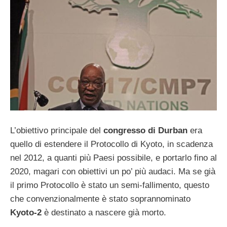
L’obiettivo principale del
congresso di Durban
era
quello di estendere il Protocollo di Kyoto, in scadenza
nel 2012, a quanti più Paesi possibile, e portarlo fino al
2020, magari con obiettivi un po’ più audaci. Ma se già
il primo Protocollo è stato un semi-fallimento, questo
che convenzionalmente è stato soprannominato
Kyoto-2
è destinato a nascere già morto.