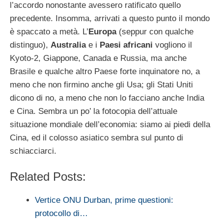
l’accordo nonostante avessero ratificato quello
precedente. Insomma, arrivati a questo punto il mondo
è spaccato a metà. L’
Europa
(seppur con qualche
distinguo),
Australia
e i
Paesi africani
vogliono il
Kyoto-2, Giappone, Canada e Russia, ma anche
Brasile e qualche altro Paese forte inquinatore no, a
meno che non firmino anche gli Usa; gli Stati Uniti
dicono di no, a meno che non lo facciano anche India
e Cina. Sembra un po’ la fotocopia dell’attuale
situazione mondiale dell’economia: siamo ai piedi della
Cina, ed il colosso asiatico sembra sul punto di
schiacciarci.
Related Posts:
Vertice ONU Durban, prime questioni:
protocollo di…