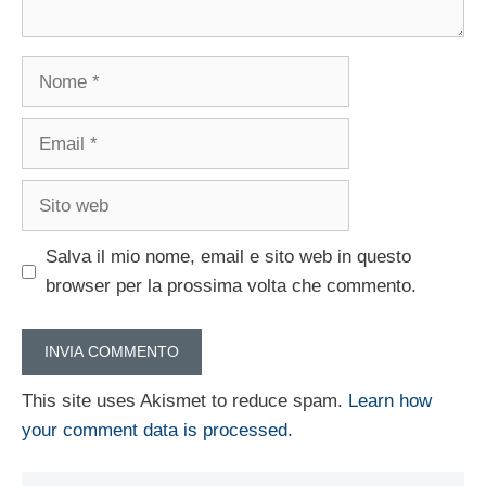
Nome
Email
Sito
web
Salva il mio nome, email e sito web in questo
browser per la prossima volta che commento.
This site uses Akismet to reduce spam.
Learn how
your comment data is processed.