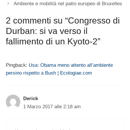
Ambiente e mobilità nel patto europeo di Bruxelles
2 commenti su “Congresso di
Durban: si va verso il
fallimento di un Kyoto-2”
Pingback:
Usa: Obama meno attento all’ambiente
persino rispetto a Bush | Ecologiae.com
Derick
1 Marzo 2017 alle 2:18 am