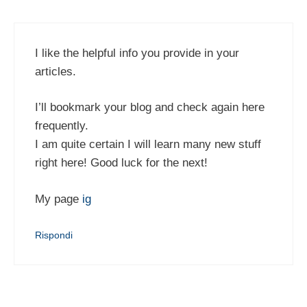
I like the helpful info you provide in your
articles.
I’ll bookmark your blog and check again here
frequently.
I am quite certain I will learn many new stuff
right here! Good luck for the next!
My page
ig
Rispondi