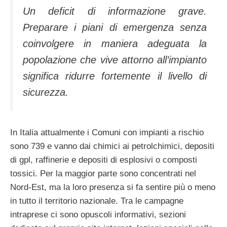
Un deficit di informazione grave.
Preparare i piani di emergenza senza
coinvolgere in maniera adeguata la
popolazione che vive attorno all’impianto
significa ridurre fortemente il livello di
sicurezza.
In Italia attualmente i Comuni con impianti a rischio
sono 739 e vanno dai chimici ai petrolchimici, depositi
di gpl, raffinerie e depositi di esplosivi o composti
tossici. Per la maggior parte sono concentrati nel
Nord-Est, ma la loro presenza si fa sentire più o meno
in tutto il territorio nazionale. Tra le campagne
intraprese ci sono opuscoli informativi, sezioni