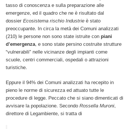
tasso di conoscenza e sulla preparazione alle
emergenze, ed il quadro che ne è risultato dal
dossier
Ecosistema rischio Industrie
è stato
preoccupante. In circa la metà dei Comuni analizzati
(210) le persone non sono state istruite con
piani
d’emergenza
, e sono state persino costruite strutture
“vulnerabili” nelle vicinanze degli impianti come
scuole, centri commerciali, ospedali o attrazioni
turistiche.
Eppure il 94% dei Comuni analizzati ha recepito in
pieno le norme di sicurezza ed attuato tutte le
procedure di legge. Peccato che si siano dimenticati di
avvisare la popolazione. Secondo
Rossella Muroni
,
direttore di Legambiente, si tratta di