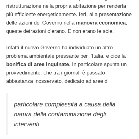
ristrutturazione nella propria abitazione per renderla
più efficiente energeticamente. Ieri, alla presentazione
delle azioni del Governo nella
manovra economica
,
queste detrazioni c’erano. E non erano le sole.
Infatti il nuovo Governo ha individuato un altro
problema ambientale pressante per l’Italia, e cioè la
bonifica di aree inquinate
. In particolare spunta un
provvedimento, che tra i giornali è passato
abbastanza inosservato, dedicato ad aree di
particolare complessità a causa della
natura della contaminazione degli
interventi.