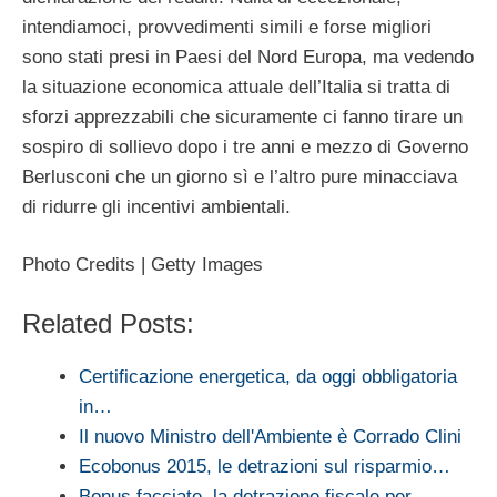
intendiamoci, provvedimenti simili e forse migliori
sono stati presi in Paesi del Nord Europa, ma vedendo
la situazione economica attuale dell’Italia si tratta di
sforzi apprezzabili che sicuramente ci fanno tirare un
sospiro di sollievo dopo i tre anni e mezzo di Governo
Berlusconi che un giorno sì e l’altro pure minacciava
di ridurre gli incentivi ambientali.
Photo Credits | Getty Images
Related Posts:
Certificazione energetica, da oggi obbligatoria
in…
Il nuovo Ministro dell'Ambiente è Corrado Clini
Ecobonus 2015, le detrazioni sul risparmio…
Bonus facciate, la detrazione fiscale per…