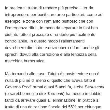
In pratica si tratta di rendere più preciso l’iter da
intraprendere per bonificare aree particolari, come ad
esempio le zone con l’amianto piuttosto che con
l’emergenza rifiuti, in modo da separare in fasi ben
distinte tutto il processo e renderlo più facilmente
controllabile. In questo modo i rallentamenti
dovrebbero diminuire e dovrebbero ridursi anche gli
sprechi dovuti alla corruzione e alla lentezza della
macchina burocratica.
Ma tornando alle case, l’aiuto è consistente e non è
nulla di più né di meno di quello che aveva fatto il
Governo
Prodi
ormai quasi 5 anni fa, e che
Berlusconi
(o sarebbe meglio dire
Tremonti
) ha messo in dubbio
tanto da arrivare quasi all’eliminazione. In pratica si
tratta di una detrazione fiscale del 55% per chiunque