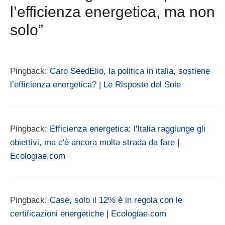
l’efficienza energetica, ma non
solo”
Pingback:
Caro SeedElio, la politica in italia, sostiene
l’efficienza energetica? | Le Risposte del Sole
Pingback:
Efficienza energetica: l'Italia raggiunge gli
obiettivi, ma c'è ancora molta strada da fare |
Ecologiae.com
Pingback:
Case, solo il 12% è in regola con le
certificazioni energetiche | Ecologiae.com