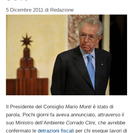
5 Dicembre 2011
di
Redazione
Il Presidente del Consiglio
Mario Monti
è stato di
parola. Pochi giorni fa aveva annunciato, attraverso il
suo Ministro dell’Ambiente
Corrado Clini
, che avrebbe
confermato le
detrazioni fiscali
per chi esegue lavori di