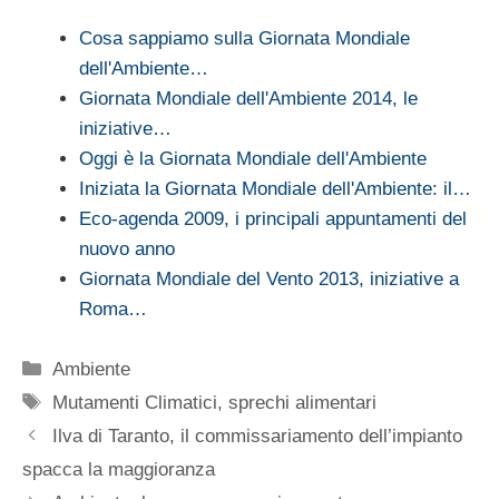
Cosa sappiamo sulla Giornata Mondiale
dell'Ambiente…
Giornata Mondiale dell'Ambiente 2014, le
iniziative…
Oggi è la Giornata Mondiale dell'Ambiente
Iniziata la Giornata Mondiale dell'Ambiente: il…
Eco-agenda 2009, i principali appuntamenti del
nuovo anno
Giornata Mondiale del Vento 2013, iniziative a
Roma…
Categorie
Ambiente
Tag
Mutamenti Climatici
,
sprechi alimentari
Ilva di Taranto, il commissariamento dell’impianto
spacca la maggioranza