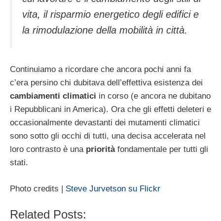
vita, il risparmio energetico degli edifici e
la rimodulazione della mobilità in città.
Continuiamo a ricordare che ancora pochi anni fa
c’era persino chi dubitava dell’effettiva esistenza dei
cambiamenti
climatici
in corso (e ancora ne dubitano
i Repubblicani in America). Ora che gli effetti deleteri e
occasionalmente devastanti dei mutamenti climatici
sono sotto gli occhi di tutti, una decisa accelerata nel
loro contrasto è una
priorità
fondamentale per tutti gli
stati.
Photo credits |
Steve Jurvetson su Flickr
Related Posts: