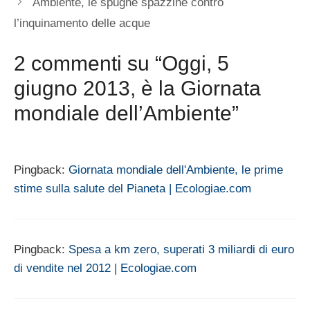
Ambiente, le spugne spazzine contro
l’inquinamento delle acque
2 commenti su “Oggi, 5
giugno 2013, è la Giornata
mondiale dell’Ambiente”
Pingback:
Giornata mondiale dell'Ambiente, le prime
stime sulla salute del Pianeta | Ecologiae.com
Pingback:
Spesa a km zero, superati 3 miliardi di euro
di vendite nel 2012 | Ecologiae.com