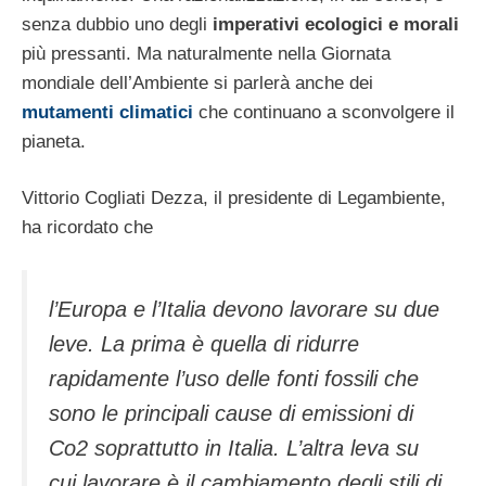
senza dubbio uno degli
imperativi ecologici e morali
più pressanti. Ma naturalmente nella Giornata
mondiale dell’Ambiente si parlerà anche dei
mutamenti climatici
che continuano a sconvolgere il
pianeta.
Vittorio Cogliati Dezza, il presidente di Legambiente,
ha ricordato che
l’Europa e l’Italia devono lavorare su due
leve. La prima è quella di ridurre
rapidamente l’uso delle fonti fossili che
sono le principali cause di emissioni di
Co2 soprattutto in Italia. L’altra leva su
cui lavorare è il cambiamento degli stili di