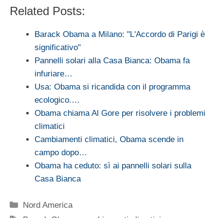
Related Posts:
Barack Obama a Milano: "L'Accordo di Parigi è
significativo"
Pannelli solari alla Casa Bianca: Obama fa
infuriare…
Usa: Obama si ricandida con il programma
ecologico.…
Obama chiama Al Gore per risolvere i problemi
climatici
Cambiamenti climatici, Obama scende in
campo dopo…
Obama ha ceduto: sì ai pannelli solari sulla
Casa Bianca
Categorie
Nord America