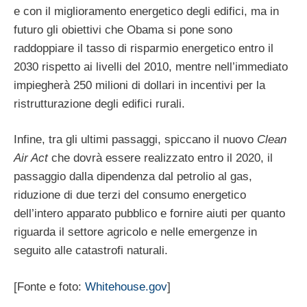
e con il miglioramento energetico degli edifici, ma in
futuro gli obiettivi che Obama si pone sono
raddoppiare il tasso di risparmio energetico entro il
2030 rispetto ai livelli del 2010, mentre nell’immediato
impiegherà 250 milioni di dollari in incentivi per la
ristrutturazione degli edifici rurali.
Infine, tra gli ultimi passaggi, spiccano il nuovo
Clean
Air Act
che dovrà essere realizzato entro il 2020, il
passaggio dalla dipendenza dal petrolio al gas,
riduzione di due terzi del consumo energetico
dell’intero apparato pubblico e fornire aiuti per quanto
riguarda il settore agricolo e nelle emergenze in
seguito alle catastrofi naturali.
[Fonte e foto:
Whitehouse.gov
]