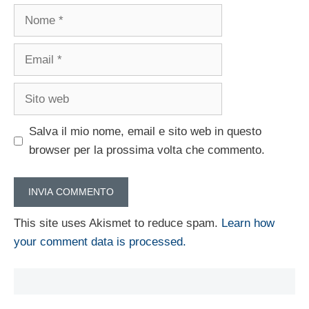
Nome
Email
Sito
web
Salva il mio nome, email e sito web in questo
browser per la prossima volta che commento.
This site uses Akismet to reduce spam.
Learn how
your comment data is processed.