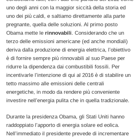
uno degli anni con la maggior siccità della storia ed
uno dei più caldi, e saltiamo direttamente alla parte
pregnante, quella delle soluzioni. Al primo posto
Obama mette le
rinnovabili
. Considerando che un
terzo delle emissioni americane (ed anche mondiali)
deriva dalla produzione di energia elettrica, l’obiettivo
è di fornire sempre più rinnovabili al suo Paese per
ridurre la dipendenza dai combustibili fossili. Per
incentivarle l’intenzione di qui al 2016 è di stabilire un
tetto massimo alle emissioni delle centrali
energetiche, in modo da rendere più conveniente
investire nell’energia pulita che in quella tradizionale.
Durante la presidenza Obama, gli Stati Uniti hanno
raddoppiato l’apporto di energia solare ed eolica.
Nell’immediato il presidente prevede di incrementare