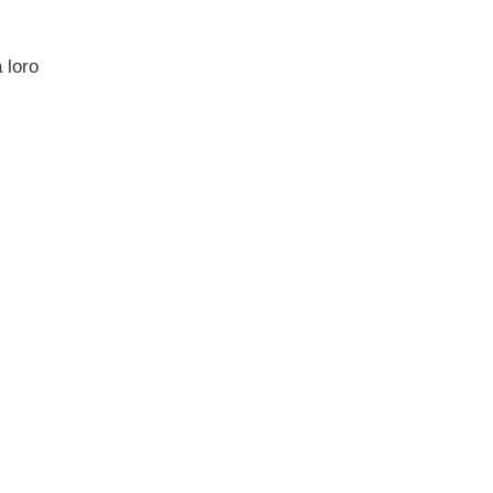
a loro