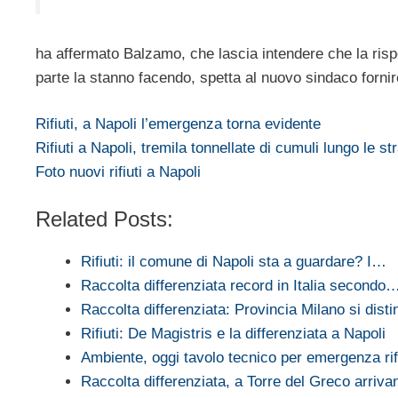
ha affermato Balzamo, che lascia intendere che la ris
parte la stanno facendo, spetta al nuovo sindaco fornir
Rifiuti, a Napoli l’emergenza torna evidente
Rifiuti a Napoli, tremila tonnellate di cumuli lungo le str
Foto nuovi rifiuti a Napoli
Related Posts:
Rifiuti: il comune di Napoli sta a guardare? I…
Raccolta differenziata record in Italia secondo
Raccolta differenziata: Provincia Milano si dist
Rifiuti: De Magistris e la differenziata a Napoli
Ambiente, oggi tavolo tecnico per emergenza ri
Raccolta differenziata, a Torre del Greco arriv