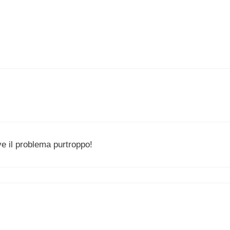
ve il problema purtroppo!