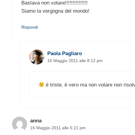
Bastava non votare!!!!!!!!!!!!!!!
Siamo la vergogna del mondo!
Rispondi
Paola Pagliaro
16 Maggio 2011 alle 8:12 pm
è triste, è vero ma non votare non risol
anna
16 Maggio 2011 alle 6:21 pm