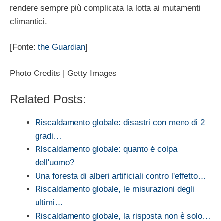
rendere sempre più complicata la lotta ai mutamenti
climantici.
[Fonte:
the Guardian
]
Photo Credits | Getty Images
Related Posts:
Riscaldamento globale: disastri con meno di 2
gradi…
Riscaldamento globale: quanto è colpa
dell'uomo?
Una foresta di alberi artificiali contro l'effetto…
Riscaldamento globale, le misurazioni degli
ultimi…
Riscaldamento globale, la risposta non è solo…