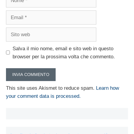
Email
Sito
web
Salva il mio nome, email e sito web in questo
browser per la prossima volta che commento.
This site uses Akismet to reduce spam.
Learn how
your comment data is processed.