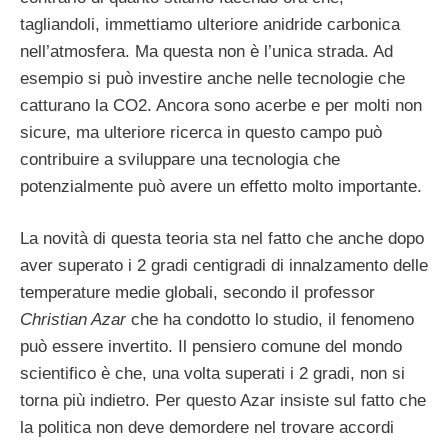
tagliandoli, immettiamo ulteriore anidride carbonica
nell’atmosfera. Ma questa non è l’unica strada. Ad
esempio si può investire anche nelle tecnologie che
catturano la CO2. Ancora sono acerbe e per molti non
sicure, ma ulteriore ricerca in questo campo può
contribuire a sviluppare una tecnologia che
potenzialmente può avere un effetto molto importante.
La novità di questa teoria sta nel fatto che anche dopo
aver superato i 2 gradi centigradi di innalzamento delle
temperature medie globali, secondo il professor
Christian Azar
che ha condotto lo studio, il fenomeno
può essere invertito. Il pensiero comune del mondo
scientifico è che, una volta superati i 2 gradi, non si
torna più indietro. Per questo Azar insiste sul fatto che
la politica non deve demordere nel trovare accordi