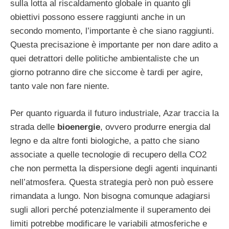
sulla lotta al riscaldamento globale in quanto gli
obiettivi possono essere raggiunti anche in un
secondo momento, l’importante è che siano raggiunti.
Questa precisazione è importante per non dare adito a
quei detrattori delle politiche ambientaliste che un
giorno potranno dire che siccome è tardi per agire,
tanto vale non fare niente.
Per quanto riguarda il futuro industriale, Azar traccia la
strada delle
bioenergie
, ovvero produrre energia dal
legno e da altre fonti biologiche, a patto che siano
associate a quelle tecnologie di recupero della CO2
che non permetta la dispersione degli agenti inquinanti
nell’atmosfera. Questa strategia però non può essere
rimandata a lungo. Non bisogna comunque adagiarsi
sugli allori perché potenzialmente il superamento dei
limiti potrebbe modificare le variabili atmosferiche e