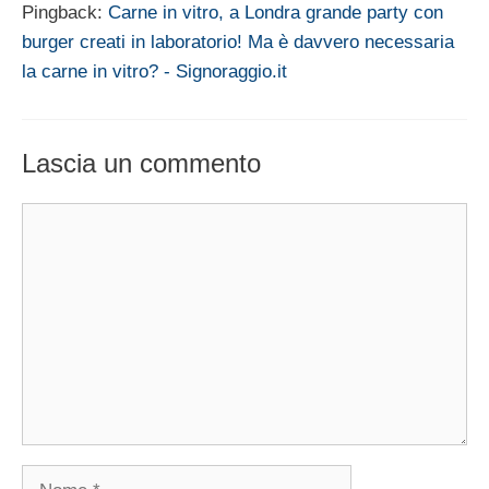
Pingback:
Carne in vitro, a Londra grande party con
burger creati in laboratorio! Ma è davvero necessaria
la carne in vitro? - Signoraggio.it
Lascia un commento
Commento
Nome