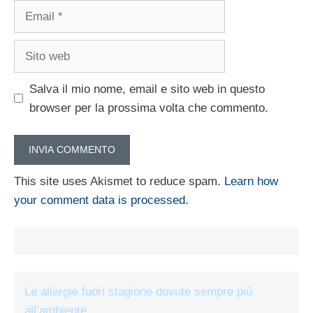
Email
Sito
web
Salva il mio nome, email e sito web in questo
browser per la prossima volta che commento.
This site uses Akismet to reduce spam.
Learn how
your comment data is processed.
Le allergie fuori stagione dovute sempre più
all’ambiente