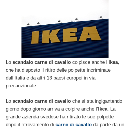
Lo
scandalo carne di cavallo
colpisce anche l’
Ikea
,
che ha disposto il ritiro delle polpette incriminate
dall’Italia e da altri 13 paesi europei in via
precauzionale.
Lo
scandalo carne di cavallo
che si sta ingigantendo
giorno dopo giorno arriva a colpire anche l’
Ikea
. La
grande azienda svedese ha ritirato le sue polpette
dopo il ritrovamento di
carne di cavallo
da parte da un