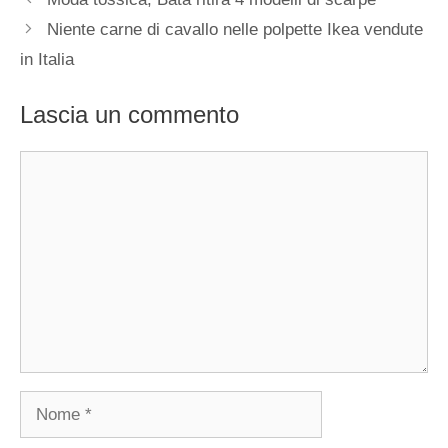
Niente carne di cavallo nelle polpette Ikea vendute
in Italia
Lascia un commento
Commento
Nome