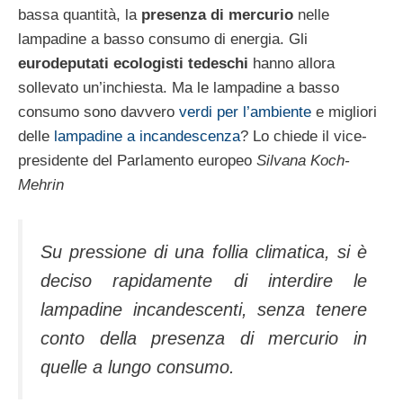
bassa quantità, la
presenza di mercurio
nelle
lampadine a basso consumo di energia. Gli
eurodeputati ecologisti tedeschi
hanno allora
sollevato un’inchiesta. Ma le lampadine a basso
consumo sono davvero
verdi per l’ambiente
e migliori
delle
lampadine a incandescenza
? Lo chiede il vice-
presidente del Parlamento europeo
Silvana Koch-
Mehrin
Su pressione di una follia climatica, si è
deciso rapidamente di interdire le
lampadine incandescenti, senza tenere
conto della presenza di mercurio in
quelle a lungo consumo.