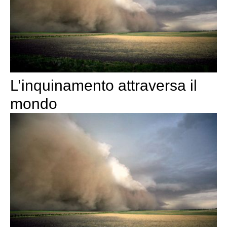
L’inquinamento attraversa il
mondo