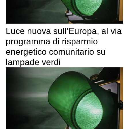
Luce nuova sull’Europa, al via
programma di risparmio
energetico comunitario su
lampade verdi