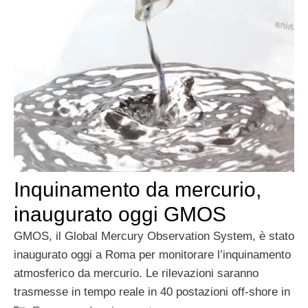
Inquinamento da mercurio,
inaugurato oggi GMOS
GMOS, il Global Mercury Observation System, è stato
inaugurato oggi a Roma per monitorare l’inquinamento
atmosferico da mercurio. Le rilevazioni saranno
trasmesse in tempo reale in 40 postazioni off-shore in