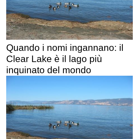
Quando i nomi ingannano: il
Clear Lake è il lago più
inquinato del mondo