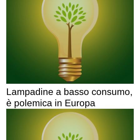
Lampadine a basso consumo,
è polemica in Europa