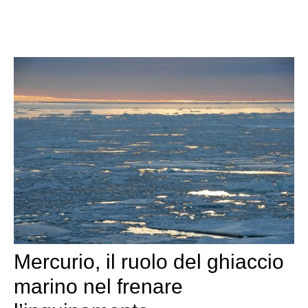
Mercurio, il ruolo del ghiaccio
marino nel frenare