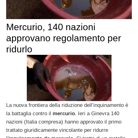
Mercurio, 140 nazioni
approvano regolamento per
ridurlo
La nuova frontiera della riduzione dell’inquinamento è
la battaglia contro il
mercurio
. Ieri a Ginevra 140
nazioni (Italia compresa) hanno approvato il primo
trattato giuridicamente vincolante per ridurre