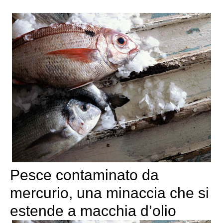
Pesce contaminato da
mercurio, una minaccia che si
estende a macchia d’olio