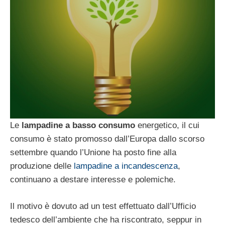
Le
lampadine a basso consumo
energetico, il cui
consumo è stato promosso dall’Europa dallo scorso
settembre quando l’Unione ha posto fine alla
produzione delle
lampadine a incandescenza
,
continuano a destare interesse e polemiche.
Il motivo è dovuto ad un test effettuato dall’Ufficio
tedesco dell’ambiente che ha riscontrato, seppur in