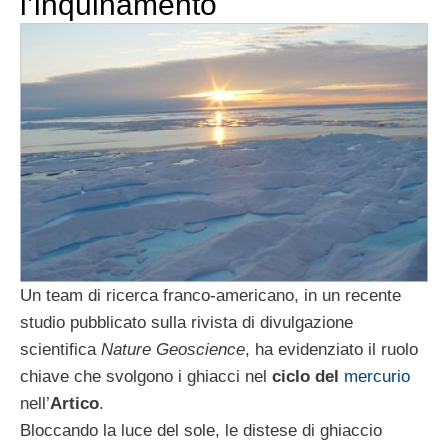
l’inquinamento
Un team di ricerca franco-americano, in un recente
studio pubblicato sulla rivista di divulgazione
scientifica
Nature Geoscience
, ha evidenziato il ruolo
chiave che svolgono i ghiacci nel
ciclo del
mercurio
nell’
Artico
.
Bloccando la luce del sole, le distese di ghiaccio