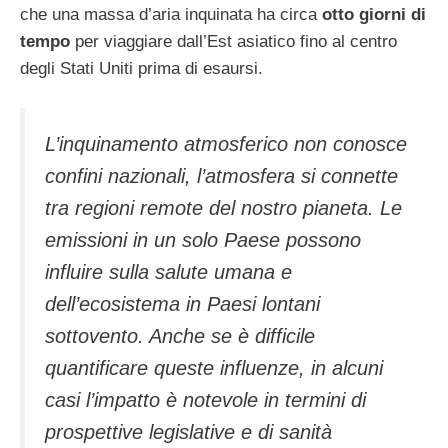
che una massa d’aria inquinata ha circa
otto giorni di
tempo
per viaggiare dall’Est asiatico fino al centro
degli Stati Uniti prima di esaursi.
L’inquinamento atmosferico non conosce
confini nazionali, l’atmosfera si connette
tra regioni remote del nostro pianeta. Le
emissioni in un solo Paese possono
influire sulla salute umana e
dell’ecosistema in Paesi lontani
sottovento. Anche se è difficile
quantificare queste influenze, in alcuni
casi l’impatto è notevole in termini di
prospettive legislative e di sanità