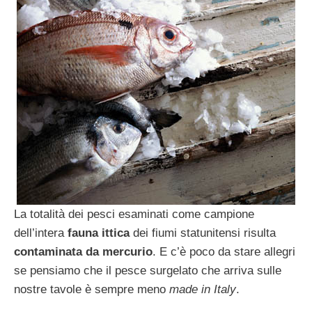
La totalità dei pesci esaminati come campione
dell’intera
fauna ittica
dei fiumi statunitensi risulta
contaminata da mercurio
. E c’è poco da stare allegri
se pensiamo che il pesce surgelato che arriva sulle
nostre tavole è sempre meno
made in Italy
.