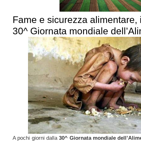
Fame e sicurezza alimentare, i
30^ Giornata mondiale dell’Al
A pochi giorni dalla
30^ Giornata mondiale dell’Alim