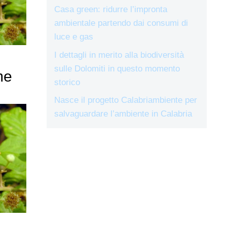
Casa green: ridurre l’impronta
ambientale partendo dai consumi di
luce e gas
I dettagli in merito alla biodiversità
sulle Dolomiti in questo momento
me
storico
Nasce il progetto Calabriambiente per
salvaguardare l’ambiente in Calabria