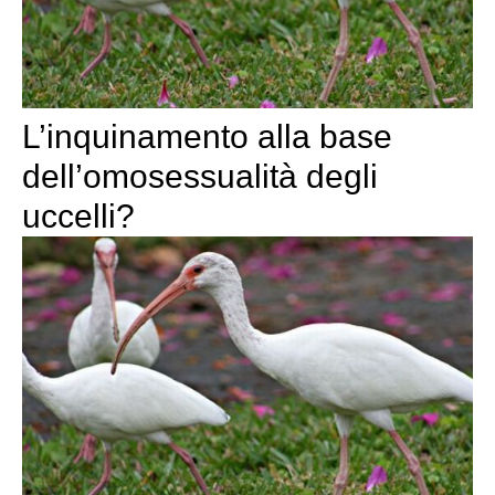
L’inquinamento alla base
dell’omosessualità degli
uccelli?