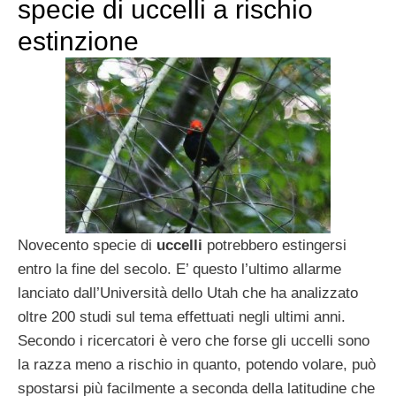
specie di uccelli a rischio
estinzione
Novecento specie di
uccelli
potrebbero estingersi
entro la fine del secolo. E’ questo l’ultimo allarme
lanciato dall’Università dello Utah che ha analizzato
oltre 200 studi sul tema effettuati negli ultimi anni.
Secondo i ricercatori è vero che forse gli uccelli sono
la razza meno a rischio in quanto, potendo volare, può
spostarsi più facilmente a seconda della latitudine che