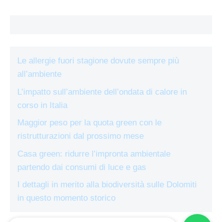
Le allergie fuori stagione dovute sempre più
all’ambiente
L’impatto sull’ambiente dell’ondata di calore in
corso in Italia
Maggior peso per la quota green con le
ristrutturazioni dal prossimo mese
Casa green: ridurre l’impronta ambientale
partendo dai consumi di luce e gas
I dettagli in merito alla biodiversità sulle Dolomiti
in questo momento storico