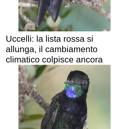
Uccelli: la lista rossa si
allunga, il cambiamento
climatico colpisce ancora