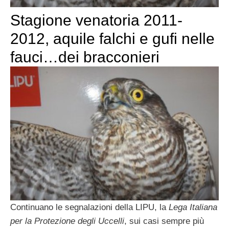
Stagione venatoria 2011-
2012, aquile falchi e gufi nelle
fauci…dei bracconieri
Continuano le segnalazioni della LIPU, la
Lega Italiana
per la Protezione degli Uccelli
, sui casi sempre più