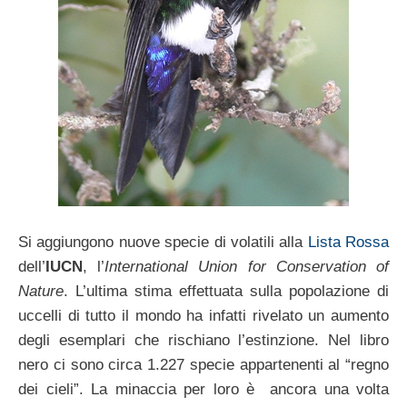
Si aggiungono nuove specie di volatili alla
Lista Rossa
dell’
IUCN
, l’
International Union for Conservation of
Nature
. L’ultima stima effettuata sulla popolazione di
uccelli di tutto il mondo ha infatti rivelato un aumento
degli esemplari che rischiano l’estinzione. Nel libro
nero ci sono circa 1.227 specie appartenenti al “regno
dei cieli”. La minaccia per loro è ancora una volta