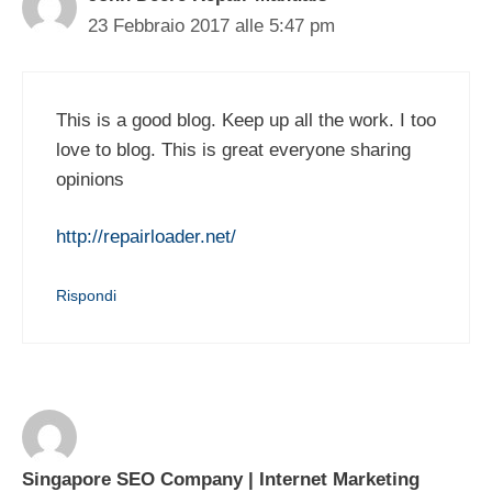
23 Febbraio 2017 alle 5:47 pm
This is a good blog. Keep up all the work. I too
love to blog. This is great everyone sharing
opinions
http://repairloader.net/
Rispondi
Singapore SEO Company | Internet Marketing