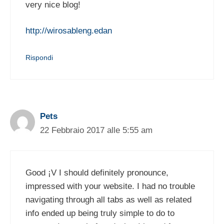
very nice blog!
http://wirosableng.edan
Rispondi
Pets
22 Febbraio 2017 alle 5:55 am
Good ¡V I should definitely pronounce,
impressed with your website. I had no trouble
navigating through all tabs as well as related
info ended up being truly simple to do to