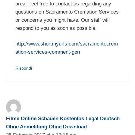
area. Feel free to contact us regarding any
questions on Sacramento Cremation Services
or concerns you might have. Our staff will
respond to you as soon as possible.
http://www.shortmyurls.com/sacramentocrem
ation-services-comment-gen
Rispondi
Filme Online Schauen Kostenlos Legal Deutsch
Ohne Anmeldung Ohne Download