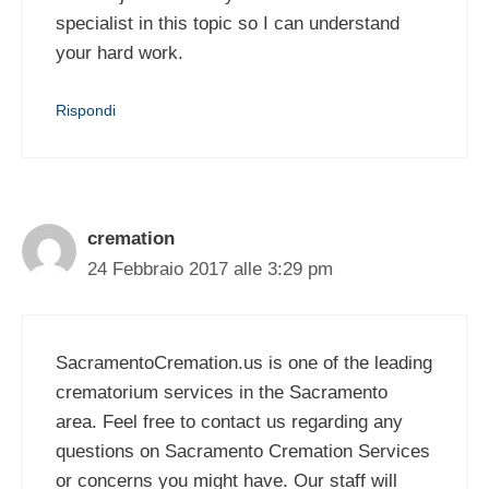
specialist in this topic so I can understand
your hard work.
Rispondi
cremation
24 Febbraio 2017 alle 3:29 pm
SacramentoCremation.us is one of the leading
crematorium services in the Sacramento
area. Feel free to contact us regarding any
questions on Sacramento Cremation Services
or concerns you might have. Our staff will