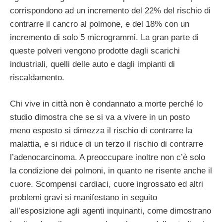
corrispondono ad un incremento del 22% del rischio di
contrarre il cancro al polmone, e del 18% con un
incremento di solo 5 microgrammi. La gran parte di
queste polveri vengono prodotte dagli scarichi
industriali, quelli delle auto e dagli impianti di
riscaldamento.
Chi vive in città non è condannato a morte perché lo
studio dimostra che se si va a vivere in un posto
meno esposto si dimezza il rischio di contrarre la
malattia, e si riduce di un terzo il rischio di contrarre
l’adenocarcinoma. A preoccupare inoltre non c’è solo
la condizione dei polmoni, in quanto ne risente anche il
cuore. Scompensi cardiaci, cuore ingrossato ed altri
problemi gravi si manifestano in seguito
all’esposizione agli agenti inquinanti, come dimostrano