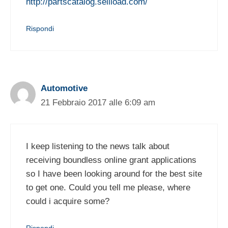
http://partscatalog.sellload.com/
Rispondi
Automotive
21 Febbraio 2017 alle 6:09 am
I keep listening to the news talk about
receiving boundless online grant applications
so I have been looking around for the best site
to get one. Could you tell me please, where
could i acquire some?