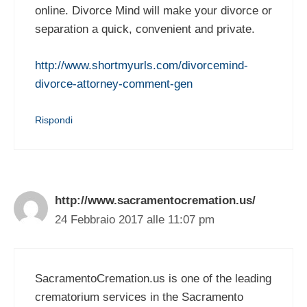
online. Divorce Mind will make your divorce or
separation a quick, convenient and private.
http://www.shortmyurls.com/divorcemind-
divorce-attorney-comment-gen
Rispondi
http://www.sacramentocremation.us/
24 Febbraio 2017 alle 11:07 pm
SacramentoCremation.us is one of the leading
crematorium services in the Sacramento