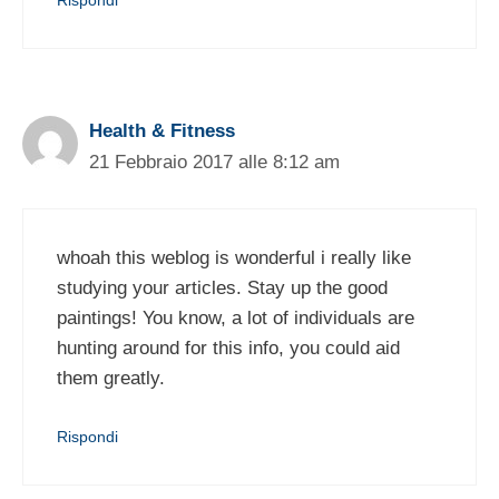
Rispondi
Health & Fitness
21 Febbraio 2017 alle 8:12 am
whoah this weblog is wonderful i really like
studying your articles. Stay up the good
paintings! You know, a lot of individuals are
hunting around for this info, you could aid
them greatly.
Rispondi