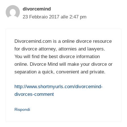
divorcemind
23 Febbraio 2017 alle 2:47 pm
Divorcemind.com is a online divorce resource
for divorce attorney, attornies and lawyers.
You will find the best divorce information
online. Divorce Mind will make your divorce or
separation a quick, convenient and private.
http://www.shortmyurls.com/divorcemind-
divorces-comment
Rispondi