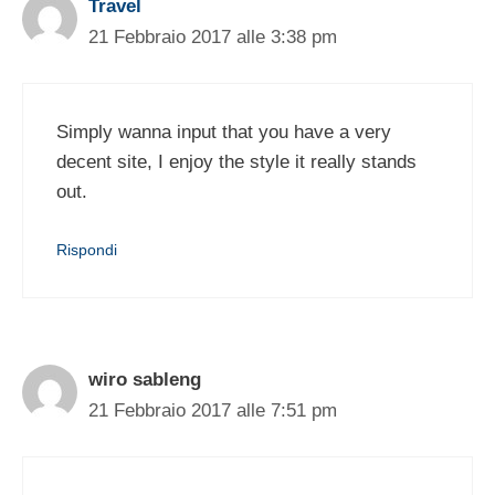
Travel
21 Febbraio 2017 alle 3:38 pm
Simply wanna input that you have a very
decent site, I enjoy the style it really stands
out.
Rispondi
wiro sableng
21 Febbraio 2017 alle 7:51 pm