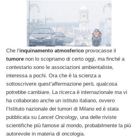
Che l’
inquinamento atmosferico
provocasse il
tumore
non lo scopriamo di certo oggi, ma finché a
contestarlo sono le associazioni ambientaliste,
interessa a pochi. Ora che è la scienza a
sottoscrivere quest’affermazione però, qualcosa
potrebbe cambiare. La ricerca è internazionale ma vi
ha collaborato anche un istituto italiano, ovvero
l’Istituto nazionale dei tumori di Milano ed è stata
pubblicata su
Lancet Oncology
, una delle riviste
scientifiche più famose al mondo, probabilmente la più
autorevole in materia di oncologia.