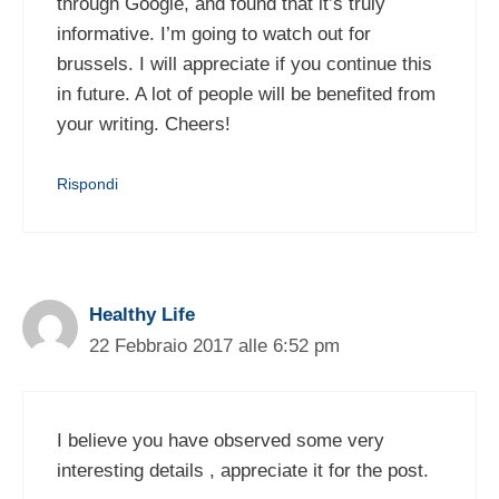
through Google, and found that it’s truly
informative. I’m going to watch out for
brussels. I will appreciate if you continue this
in future. A lot of people will be benefited from
your writing. Cheers!
Rispondi
Healthy Life
22 Febbraio 2017 alle 6:52 pm
I believe you have observed some very
interesting details , appreciate it for the post.