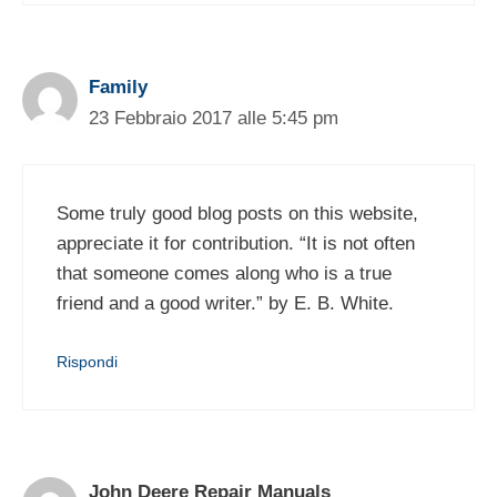
Family
23 Febbraio 2017 alle 5:45 pm
Some truly good blog posts on this website,
appreciate it for contribution. “It is not often
that someone comes along who is a true
friend and a good writer.” by E. B. White.
Rispondi
John Deere Repair Manuals