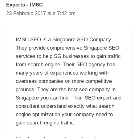
Experts - IMSC
23 Febbraio 2017 alle 7:42 pm
IMSC SEO is a Singapore SEO Company.
They provide comprehensive Singapore SEO
services to help SG businesses to gain traffic
from search engine. Their SEO agency has
many years of experiences working with
overseas companies on more competitive
grounds. They are the best seo company in
Singapore you can find. Their SEO expert and
consultant understand exactly what search
engine optimization your company need to
gain search engine traffic.