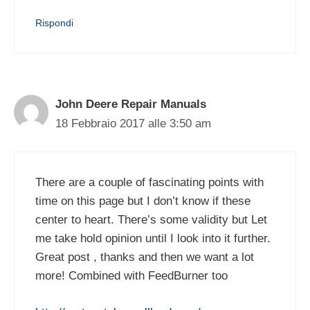
Rispondi
John Deere Repair Manuals
18 Febbraio 2017 alle 3:50 am
There are a couple of fascinating points with
time on this page but I don’t know if these
center to heart. There’s some validity but Let
me take hold opinion until I look into it further.
Great post , thanks and then we want a lot
more! Combined with FeedBurner too