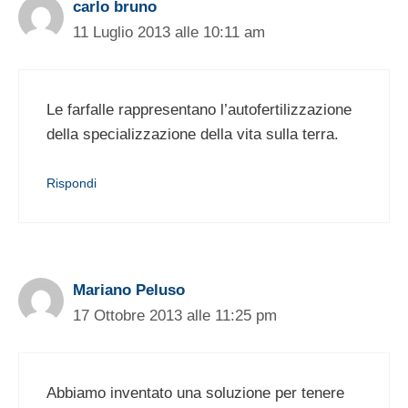
carlo bruno
11 Luglio 2013 alle 10:11 am
Le farfalle rappresentano l’autofertilizzazione
della specializzazione della vita sulla terra.
Rispondi
Mariano Peluso
17 Ottobre 2013 alle 11:25 pm
Abbiamo inventato una soluzione per tenere