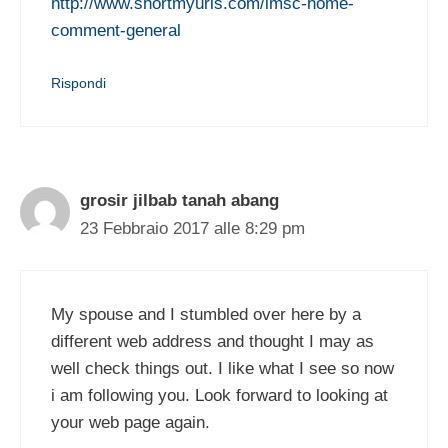
http://www.shortmyurls.com/imsc-home-
comment-general
Rispondi
grosir jilbab tanah abang
23 Febbraio 2017 alle 8:29 pm
My spouse and I stumbled over here by a
different web address and thought I may as
well check things out. I like what I see so now
i am following you. Look forward to looking at
your web page again.