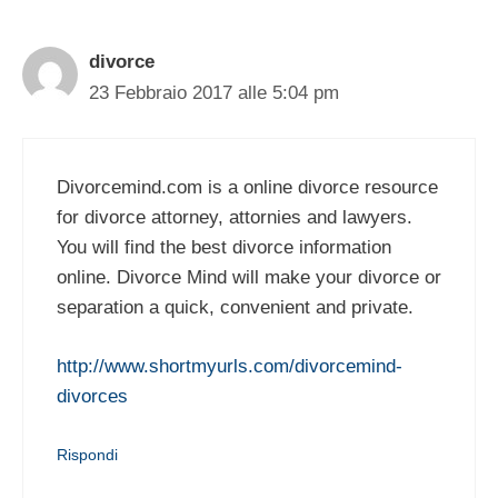
divorce
23 Febbraio 2017 alle 5:04 pm
Divorcemind.com is a online divorce resource
for divorce attorney, attornies and lawyers.
You will find the best divorce information
online. Divorce Mind will make your divorce or
separation a quick, convenient and private.
http://www.shortmyurls.com/divorcemind-
divorces
Rispondi