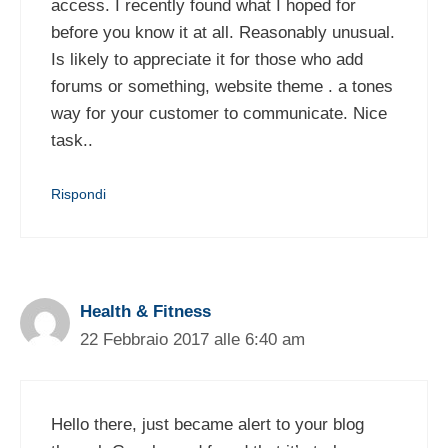
access. I recently found what I hoped for
before you know it at all. Reasonably unusual.
Is likely to appreciate it for those who add
forums or something, website theme . a tones
way for your customer to communicate. Nice
task..
Rispondi
Health & Fitness
22 Febbraio 2017 alle 6:40 am
Hello there, just became alert to your blog