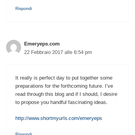
Rispondi
Emeryeps.com
22 Febbraio 2017 alle 6:54 pm
It really is perfect day to put together some
preparations for the forthcoming future. I’ve
read through this blog and if I should, I desire
to propose you handful fascinating ideas.
http://www.shortmyurls.com/emeryeps
Rispondi