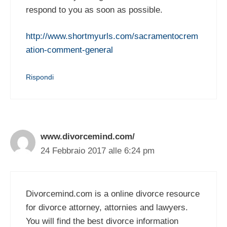
respond to you as soon as possible.
http://www.shortmyurls.com/sacramentocrem
ation-comment-general
Rispondi
www.divorcemind.com/
24 Febbraio 2017 alle 6:24 pm
Divorcemind.com is a online divorce resource
for divorce attorney, attornies and lawyers.
You will find the best divorce information