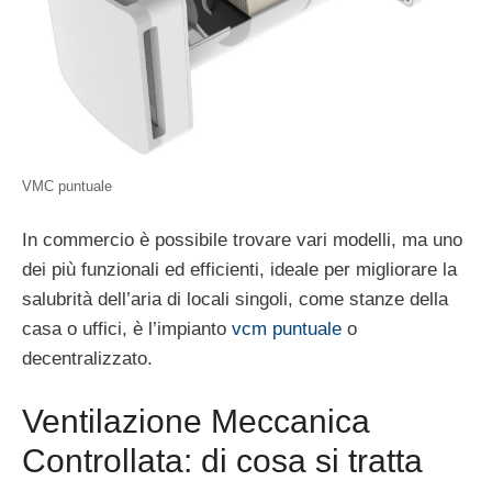
VMC puntuale
In commercio è possibile trovare vari modelli, ma uno
dei più funzionali ed efficienti, ideale per migliorare la
salubrità dell’aria di locali singoli, come stanze della
casa o uffici, è l’impianto
vcm puntuale
o
decentralizzato.
Ventilazione Meccanica
Controllata: di cosa si tratta