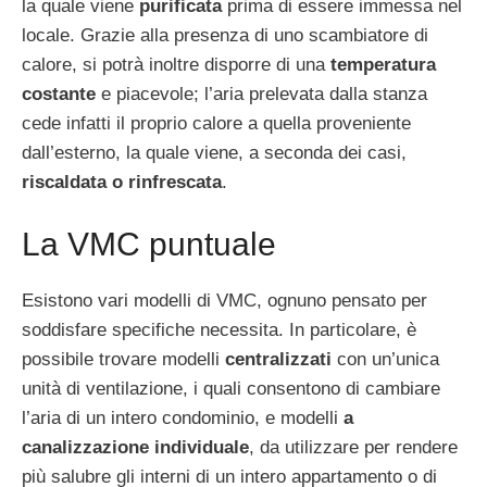
la quale viene
purificata
prima di essere immessa nel
locale. Grazie alla presenza di uno scambiatore di
calore, si potrà inoltre disporre di una
temperatura
costante
e piacevole; l’aria prelevata dalla stanza
cede infatti il proprio calore a quella proveniente
dall’esterno, la quale viene, a seconda dei casi,
riscaldata o rinfrescata
.
La VMC puntuale
Esistono vari modelli di VMC, ognuno pensato per
soddisfare specifiche necessita. In particolare, è
possibile trovare modelli
centralizzati
con un’unica
unità di ventilazione, i quali consentono di cambiare
l’aria di un intero condominio, e modelli
a
canalizzazione individuale
, da utilizzare per rendere
più salubre gli interni di un intero appartamento o di