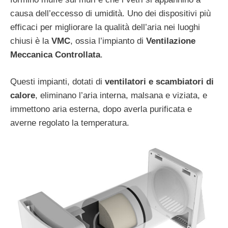
causa dell’eccesso di umidità. Uno dei dispositivi più
efficaci per migliorare la qualità dell’aria nei luoghi
chiusi è la
VMC
, ossia l’impianto di
Ventilazione
Meccanica Controllata
.
Questi impianti, dotati di
ventilatori e scambiatori di
calore
, eliminano l’aria interna, malsana e viziata, e
immettono aria esterna, dopo averla purificata e
averne regolato la temperatura.