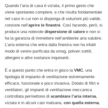
Quando l’aria di casa è viziata, il primo gesto che
viene spontaneo compiere, e che risulta fondamentale
nel caso in cui non si disponga di soluzioni più valide,
consiste nell’
aprire le finestre
. Così facendo, però, si
produce una notevole
dispersione di calore
e non si
ha la garanzia di immettere nell’ambiente aria salubre.
L’aria esterna che entra dalla finestra non ha infatti
modo di venire purificata da smog, polveri sottili,
allergeni e altre sostanze inquinanti.
È a questo punto che entra in gioco la
VMC
, una
tipologia di impianto di ventilazione estremamente
efficace, funzionale e poco invasiva. Dotato di filtri e
ventilatori, gli impianti di ventilazione meccanica
controllata permettono di
scambiare l’aria interna
,
viziata e in alcuni casi malsana,
con quella esterna
,