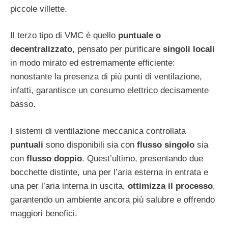
piccole villette.
Il terzo tipo di VMC è quello
puntuale o
decentralizzato
, pensato per purificare
singoli locali
in modo mirato ed estremamente efficiente:
nonostante la presenza di più punti di ventilazione,
infatti, garantisce un consumo elettrico decisamente
basso.
I sistemi di ventilazione meccanica controllata
puntuali
sono disponibili sia con
flusso singolo
sia
con
flusso doppio
. Quest’ultimo, presentando due
bocchette distinte, una per l’aria esterna in entrata e
una per l’aria interna in uscita,
ottimizza il processo
,
garantendo un ambiente ancora più salubre e offrendo
maggiori benefici.