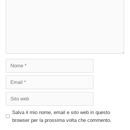
Nome
Email
Sito
web
Salva il mio nome, email e sito web in questo
browser per la prossima volta che commento.