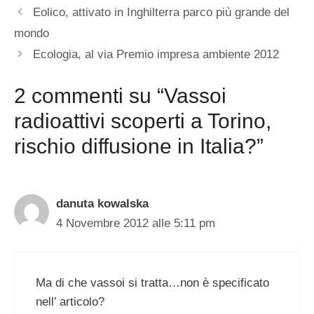
Eolico, attivato in Inghilterra parco più grande del
mondo
Ecologia, al via Premio impresa ambiente 2012
2 commenti su “Vassoi
radioattivi scoperti a Torino,
rischio diffusione in Italia?”
danuta kowalska
4 Novembre 2012 alle 5:11 pm
Ma di che vassoi si tratta…non è specificato
nell’ articolo?