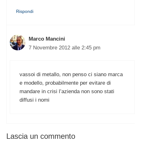
Rispondi
Marco Mancini
7 Novembre 2012 alle 2:45 pm
vassoi di metallo, non penso ci siano marca
e modello, probabilmente per evitare di
mandare in crisi l’azienda non sono stati
diffusi i nomi
Lascia un commento