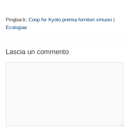
Pingback:
Coop for Kyoto premia fornitori virtuosi |
Ecologiae
Lascia un commento
Commento