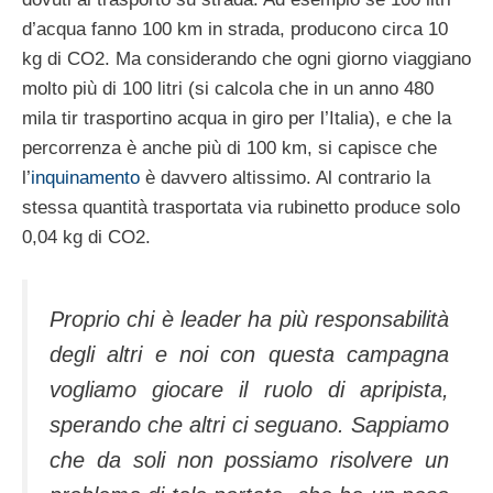
d’acqua fanno 100 km in strada, producono circa 10
kg di CO2. Ma considerando che ogni giorno viaggiano
molto più di 100 litri (si calcola che in un anno 480
mila tir trasportino acqua in giro per l’Italia), e che la
percorrenza è anche più di 100 km, si capisce che
l’
inquinamento
è davvero altissimo. Al contrario la
stessa quantità trasportata via rubinetto produce solo
0,04 kg di CO2.
Proprio chi è leader ha più responsabilità
degli altri e noi con questa campagna
vogliamo giocare il ruolo di apripista,
sperando che altri ci seguano. Sappiamo
che da soli non possiamo risolvere un