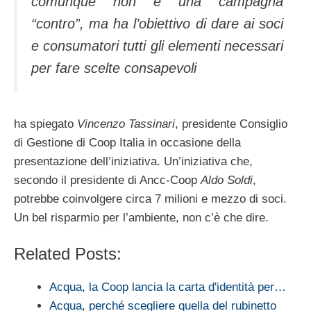
comunque non è una campagna
“contro”, ma ha l’obiettivo di dare ai soci
e consumatori tutti gli elementi necessari
per fare scelte consapevoli
ha spiegato
Vincenzo Tassinari
, presidente Consiglio
di Gestione di Coop Italia in occasione della
presentazione dell’iniziativa. Un’iniziativa che,
secondo il presidente di Ancc-Coop
Aldo Soldi
,
potrebbe coinvolgere circa 7 milioni e mezzo di soci.
Un bel risparmio per l’ambiente, non c’è che dire.
Related Posts:
Acqua, la Coop lancia la carta d'identità per…
Acqua, perché scegliere quella del rubinetto