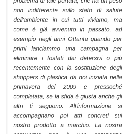
problema di tale portata, che ha un peso
non indifferente sullo stato di salute
dell’ambiente in cui tutti viviamo, ma
come è già avvenuto in passato, ad
esempio negli anni Ottanta quando per
primi lanciammo una campagna per
eliminare i fosfati dai detersivi o più
recentemente con la sostituzione degli
shoppers di plastica da noi iniziata nella
primavera del 2009 e pressoché
completata, se la sfida è giusta anche gli
altri ti seguono. All’informazione si
accompagnano poi atti concreti sul
nostro prodotto a marchio. La nostra