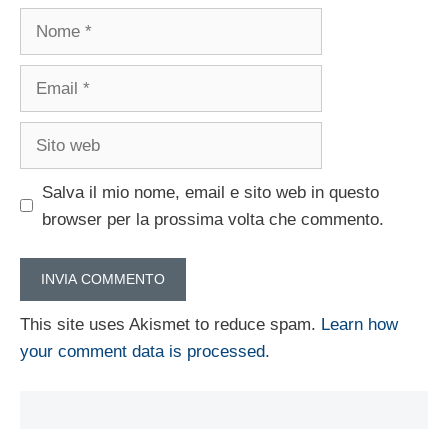
Nome
Email
Sito
web
Salva il mio nome, email e sito web in questo
browser per la prossima volta che commento.
This site uses Akismet to reduce spam.
Learn how
your comment data is processed.