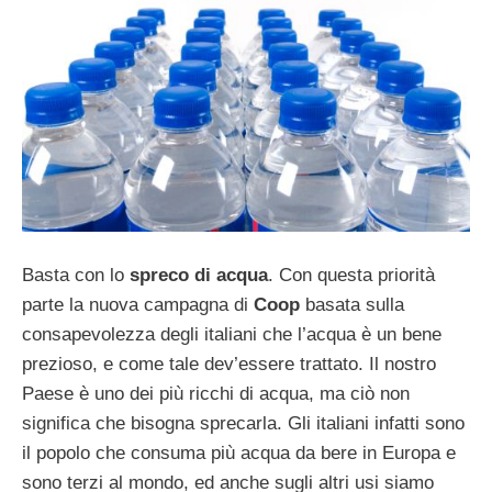
Basta con lo
spreco di acqua
. Con questa priorità
parte la nuova campagna di
Coop
basata sulla
consapevolezza degli italiani che l’acqua è un bene
prezioso, e come tale dev’essere trattato. Il nostro
Paese è uno dei più ricchi di acqua, ma ciò non
significa che bisogna sprecarla. Gli italiani infatti sono
il popolo che consuma più acqua da bere in Europa e
sono terzi al mondo, ed anche sugli altri usi siamo