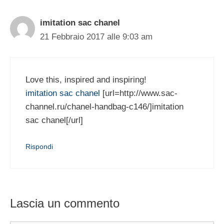
imitation sac chanel
21 Febbraio 2017 alle 9:03 am
Love this, inspired and inspiring!
imitation sac chanel
[url=http://www.sac-
channel.ru/chanel-handbag-c146/]imitation
sac chanel[/url]
Rispondi
Lascia un commento