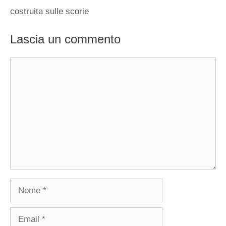
costruita sulle scorie
Lascia un commento
Commento
Nome
Email