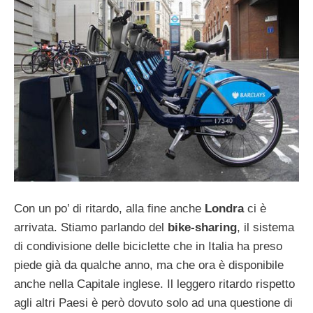
Con un po’ di ritardo, alla fine anche
Londra
ci è
arrivata. Stiamo parlando del
bike-sharing
, il sistema
di condivisione delle biciclette che in Italia ha preso
piede già da qualche anno, ma che ora è disponibile
anche nella Capitale inglese. Il leggero ritardo rispetto
agli altri Paesi è però dovuto solo ad una questione di