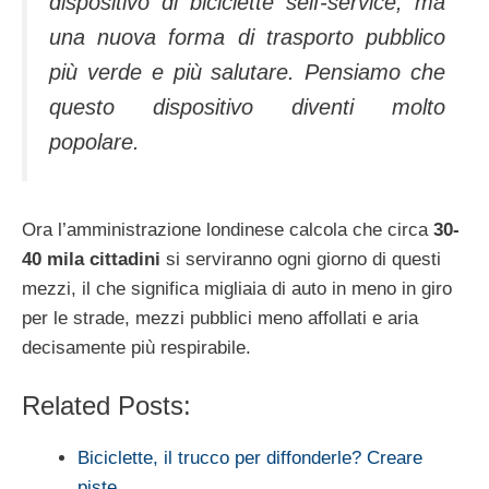
dispositivo di biciclette self-service, ma
una nuova forma di trasporto pubblico
più verde e più salutare. Pensiamo che
questo dispositivo diventi molto
popolare.
Ora l’amministrazione londinese calcola che circa
30-
40 mila cittadini
si serviranno ogni giorno di questi
mezzi, il che significa migliaia di auto in meno in giro
per le strade, mezzi pubblici meno affollati e aria
decisamente più respirabile.
Related Posts:
Biciclette, il trucco per diffonderle? Creare
piste…