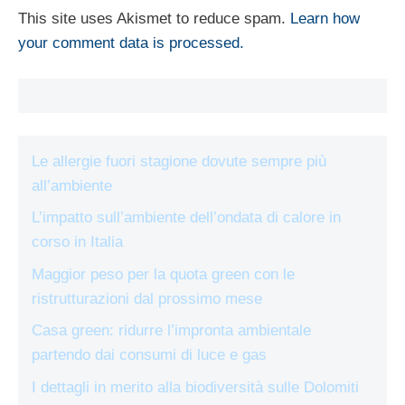
This site uses Akismet to reduce spam.
Learn how
your comment data is processed.
Le allergie fuori stagione dovute sempre più
all’ambiente
L’impatto sull’ambiente dell’ondata di calore in
corso in Italia
Maggior peso per la quota green con le
ristrutturazioni dal prossimo mese
Casa green: ridurre l’impronta ambientale
partendo dai consumi di luce e gas
I dettagli in merito alla biodiversità sulle Dolomiti