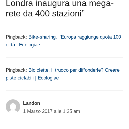
Londra inaugura una mega-
rete da 400 stazioni”
Pingback:
Bike-sharing, l’Europa raggiunge quota 100
città | Ecologiae
Pingback:
Biciclette, il trucco per diffonderle? Creare
piste ciclabili | Ecologiae
Landon
1 Marzo 2017 alle 1:25 am