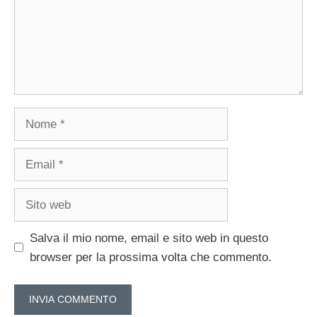
Nome
Email
Sito
web
Salva il mio nome, email e sito web in questo
browser per la prossima volta che commento.