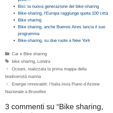
Bixi: la nuova generazione del bike-sharing
Bike-sharing, l'Europa raggiunge quota 100 città
Bike sharing
Bike sharing, anche Buenos Aires lancia il suo
programma
Bike-sharing, su due ruote a New York
Categorie
Car e Bike sharing
Tag
bike sharing
,
Londra
Oceani, realizzata la prima mappa della
biodiversità marina
Energie rinnovabili: l’Italia invia Piano d’Azione
Nazionale a Bruxelles
3 commenti su “Bike sharing,