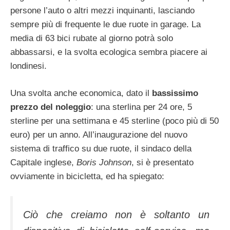
persone l’auto o altri mezzi inquinanti, lasciando
sempre più di frequente le due ruote in garage. La
media di 63 bici rubate al giorno potrà solo
abbassarsi, e la svolta ecologica sembra piacere ai
londinesi.
Una svolta anche economica, dato il
bassissimo
prezzo del noleggio
: una sterlina per 24 ore, 5
sterline per una settimana e 45 sterline (poco più di 50
euro) per un anno. All’inaugurazione del nuovo
sistema di traffico su due ruote, il sindaco della
Capitale inglese,
Boris Johnson
, si è presentato
ovviamente in bicicletta, ed ha spiegato:
Ciò che creiamo non è soltanto un