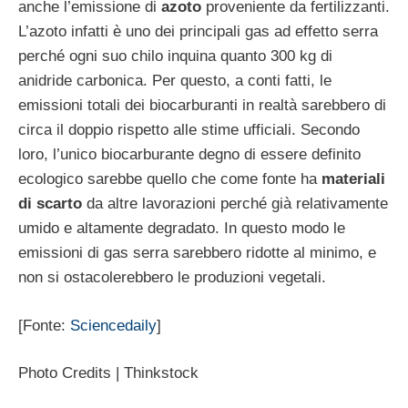
anche l’emissione di
azoto
proveniente da fertilizzanti.
L’azoto infatti è uno dei principali gas ad effetto serra
perché ogni suo chilo inquina quanto 300 kg di
anidride carbonica. Per questo, a conti fatti, le
emissioni totali dei biocarburanti in realtà sarebbero di
circa il doppio rispetto alle stime ufficiali. Secondo
loro, l’unico biocarburante degno di essere definito
ecologico sarebbe quello che come fonte ha
materiali
di scarto
da altre lavorazioni perché già relativamente
umido e altamente degradato. In questo modo le
emissioni di gas serra sarebbero ridotte al minimo, e
non si ostacolerebbero le produzioni vegetali.
[Fonte:
Sciencedaily
]
Photo Credits | Thinkstock