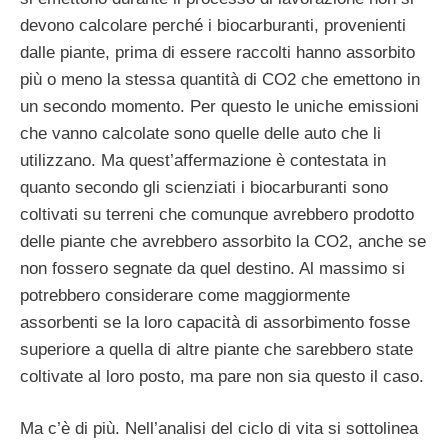
devono calcolare perché i biocarburanti, provenienti
dalle piante, prima di essere raccolti hanno assorbito
più o meno la stessa quantità di CO2 che emettono in
un secondo momento. Per questo le uniche emissioni
che vanno calcolate sono quelle delle auto che li
utilizzano. Ma quest’affermazione è contestata in
quanto secondo gli scienziati i biocarburanti sono
coltivati su terreni che comunque avrebbero prodotto
delle piante che avrebbero assorbito la CO2, anche se
non fossero segnate da quel destino. Al massimo si
potrebbero considerare come maggiormente
assorbenti se la loro capacità di assorbimento fosse
superiore a quella di altre piante che sarebbero state
coltivate al loro posto, ma pare non sia questo il caso.
Ma c’è di più. Nell’analisi del ciclo di vita si sottolinea