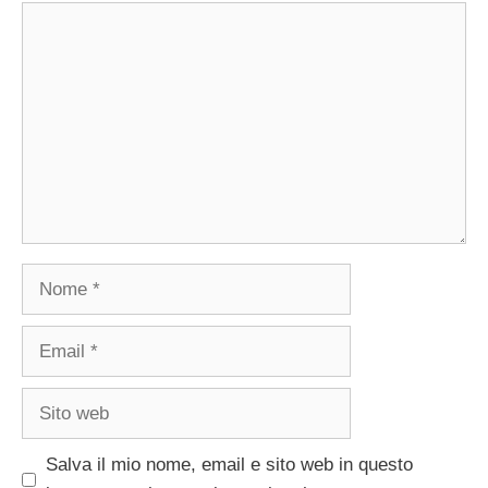
Commento
Nome
Email
Sito
web
Salva il mio nome, email e sito web in questo