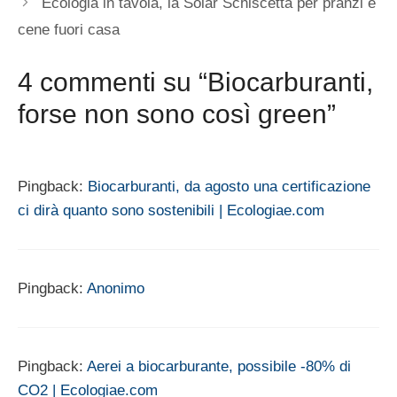
Ecologia in tavola, la Solar Schiscetta per pranzi e
cene fuori casa
4 commenti su “Biocarburanti,
forse non sono così green”
Pingback:
Biocarburanti, da agosto una certificazione
ci dirà quanto sono sostenibili | Ecologiae.com
Pingback:
Anonimo
Pingback:
Aerei a biocarburante, possibile -80% di
CO2 | Ecologiae.com