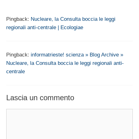
Pingback:
Nucleare, la Consulta boccia le leggi
regionali anti-centrale | Ecologiae
Pingback:
informatrieste! scienza » Blog Archive »
Nucleare, la Consulta boccia le leggi regionali anti-
centrale
Lascia un commento
Commento