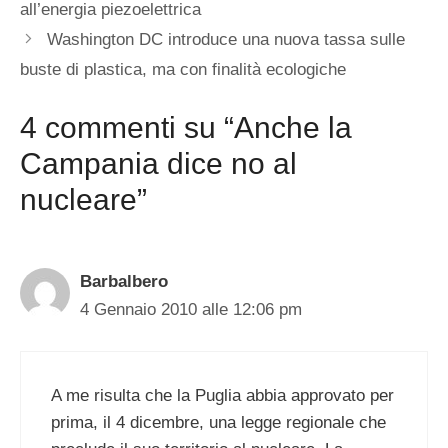
all’energia piezoelettrica
Washington DC introduce una nuova tassa sulle
buste di plastica, ma con finalità ecologiche
4 commenti su “Anche la
Campania dice no al
nucleare”
Barbalbero
4 Gennaio 2010 alle 12:06 pm
A me risulta che la Puglia abbia approvato per
prima, il 4 dicembre, una legge regionale che