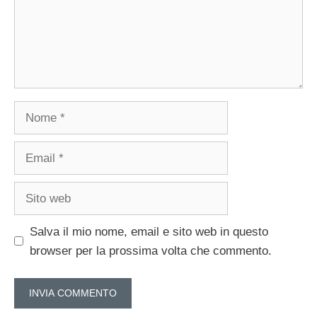
Nome
Email
Sito
web
Salva il mio nome, email e sito web in questo
browser per la prossima volta che commento.