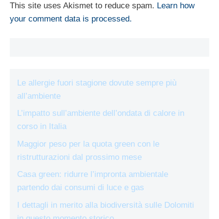
This site uses Akismet to reduce spam.
Learn how
your comment data is processed.
Le allergie fuori stagione dovute sempre più
all’ambiente
L’impatto sull’ambiente dell’ondata di calore in
corso in Italia
Maggior peso per la quota green con le
ristrutturazioni dal prossimo mese
Casa green: ridurre l’impronta ambientale
partendo dai consumi di luce e gas
I dettagli in merito alla biodiversità sulle Dolomiti
in questo momento storico