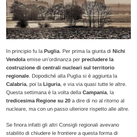
In principio fu la
Puglia
. Per prima la giunta di
Nichi
Vendola
emise un’ordinanza per
precludere la
costruzione di centrali nucleari sul territorio
regionale
. Dopodiché alla Puglia si è aggiunta la
Calabria
, poi la
Liguria
, e via via quasi tutte le altre.
Questa settimana è la volta della
Campania
, la
tredicesima Regione su 20
a dire di no al ritorno al
nucleare, ma con un passo ulteriore rispetto alle altre.
Se finora infatti gli altri Consigli regionali avevano
stabilito di chiudere le frontiere a questa forma di