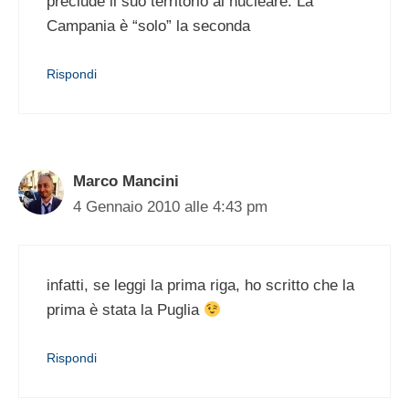
preclude il suo territorio al nucleare. La
Campania è “solo” la seconda
Rispondi
Marco Mancini
4 Gennaio 2010 alle 4:43 pm
infatti, se leggi la prima riga, ho scritto che la
prima è stata la Puglia
Rispondi