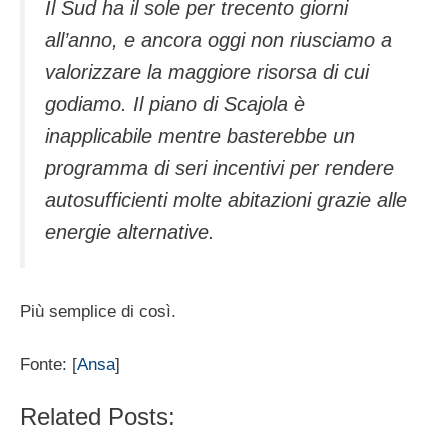
Il Sud ha il sole per trecento giorni
all’anno, e ancora oggi non riusciamo a
valorizzare la maggiore risorsa di cui
godiamo. Il piano di Scajola è
inapplicabile mentre basterebbe un
programma di seri incentivi per rendere
autosufficienti molte abitazioni grazie alle
energie alternative.
Più semplice di così.
Fonte: [
Ansa
]
Related Posts: