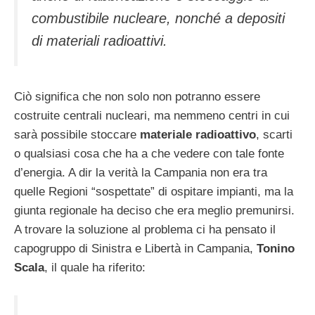
combustibile nucleare, nonché a depositi
di materiali radioattivi.
Ciò significa che non solo non potranno essere
costruite centrali nucleari, ma nemmeno centri in cui
sarà possibile stoccare
materiale radioattivo
, scarti
o qualsiasi cosa che ha a che vedere con tale fonte
d’energia. A dir la verità la Campania non era tra
quelle Regioni “sospettate” di ospitare impianti, ma la
giunta regionale ha deciso che era meglio premunirsi.
A trovare la soluzione al problema ci ha pensato il
capogruppo di Sinistra e Libertà in Campania,
Tonino
Scala
, il quale ha riferito: