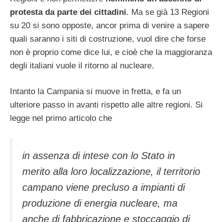
protesta da parte dei cittadini
. Ma se già 13 Regioni
su 20 si sono opposte, ancor prima di venire a sapere
quali saranno i siti di costruzione, vuol dire che forse
non è proprio come dice lui, e cioè che la maggioranza
degli italiani vuole il ritorno al nucleare.
Intanto la Campania si muove in fretta, e fa un
ulteriore passo in avanti rispetto alle altre regioni. Si
legge nel primo articolo che
in assenza di intese con lo Stato in
merito alla loro localizzazione, il territorio
campano viene precluso a impianti di
produzione di energia nucleare, ma
anche di fabbricazione e stoccaggio di