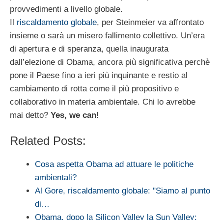
provvedimenti a livello globale.
Il
riscaldamento globale
, per Steinmeier va affrontato
insieme o sarà un misero fallimento collettivo. Un’era
di apertura e di speranza, quella inaugurata
dall’elezione di Obama, ancora più significativa perchè
pone il Paese fino a ieri più inquinante e restio al
cambiamento di rotta come il più propositivo e
collaborativo in materia ambientale. Chi lo avrebbe
mai detto?
Yes, we can
!
Related Posts:
Cosa aspetta Obama ad attuare le politiche
ambientali?
Al Gore, riscaldamento globale: "Siamo al punto
di…
Obama, dopo la Silicon Valley la Sun Valley: