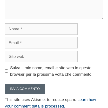
Nome
Email
Sito
web
Salva il mio nome, email e sito web in questo
browser per la prossima volta che commento.
This site uses Akismet to reduce spam.
Learn how
your comment data is processed.