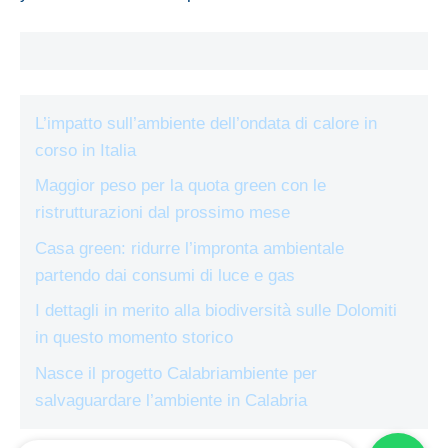
L’impatto sull’ambiente dell’ondata di calore in
corso in Italia
Maggior peso per la quota green con le
ristrutturazioni dal prossimo mese
Casa green: ridurre l’impronta ambientale
partendo dai consumi di luce e gas
I dettagli in merito alla biodiversità sulle Dolomiti
in questo momento storico
Nasce il progetto Calabriambiente per
salvaguardare l’ambiente in Calabria