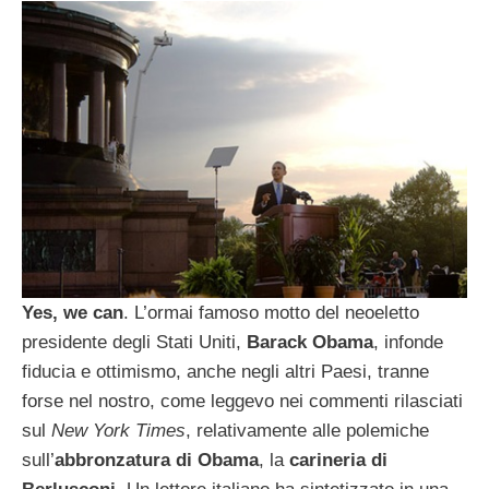
Yes, we can
. L’ormai famoso motto del neoeletto
presidente degli Stati Uniti,
Barack Obama
, infonde
fiducia e ottimismo, anche negli altri Paesi, tranne
forse nel nostro, come leggevo nei commenti rilasciati
sul
New York Times
, relativamente alle polemiche
sull’
abbronzatura di Obama
, la
carineria di