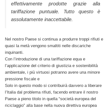
effettivamente prodotte grazie alla
tariffazione puntuale. Tutto questo è
assolutamente inaccettabile.
Nel nostro Paese si continua a produrre troppi rifiuti e
quasi la metà vengono smaltiti nelle discariche
inquinanti.
Con l’introduzione di una tariffazione equa e
l’applicazione del criterio di giustizia e sostenibilità
ambientale, i più virtuosi potranno avere una minore
pressione fiscale e
Solo in questo modo si contribuirà davvero a liberare
l’Italia dal problema rifiuti, facendo entrare il nostro
Paese a pieno titolo in quella “società europea del
riciclaggio” alla base nella nuova direttiva europea