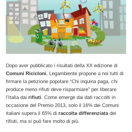
Dopo aver pubblicato i risultati della XX edizione di
Comuni Ricicloni
, Legambiente propone a noi tutti di
firmare la petizione popolare “Chi inquina paga, chi
produce meno rifiuti deve risparmiare” per liberare
l’Italia dai
rifiuti
. Come emerge dai dati raccolti in
occasione del Premio 2013, solo il 16% dei Comuni
italiani supera il 65% di
raccolta differenziata
dei
rifiuti, ma si può fare molto di più.