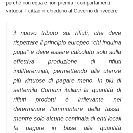
perché non equa e non premia i comportamenti
virtuosi. I cittadini chiedono al Governo di rivedere
il nuovo tributo sui rifiuti, che deve
rispettare il principio europeo “chi inquina
paga” e deve essere calcolato solo sulla
effettiva produzione di rifiuti
indifferenziati, permettendo alle utenze
più virtuose di pagare meno. In più di
settemila Comuni italiani la quantità di
rifiuti prodotti è irrilevante nel
determinare l’ammontare della tassa,
mentre solo alcune centinaia di enti locali
fa pagare in base alle quantità