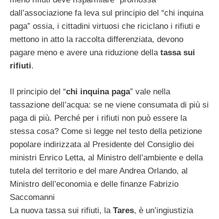
dall’associazione fa leva sul principio del “chi inquina
paga” ossia, i cittadini virtuosi che riciclano i rifiuti e
mettono in atto la raccolta differenziata, devono
pagare meno e avere una riduzione della
tassa sui
rifiuti
.
Il principio del “
chi inquina paga
” vale nella
tassazione dell’acqua: se ne viene consumata di più si
paga di più. Perché per i rifiuti non può essere la
stessa cosa? Come si legge nel testo della petizione
popolare indirizzata al Presidente del Consiglio dei
ministri Enrico Letta, al Ministro dell’ambiente e della
tutela del territorio e del mare Andrea Orlando, al
Ministro dell’economia e delle finanze Fabrizio
Saccomanni
La nuova tassa sui rifiuti, la
Tares
, è un’ingiustizia