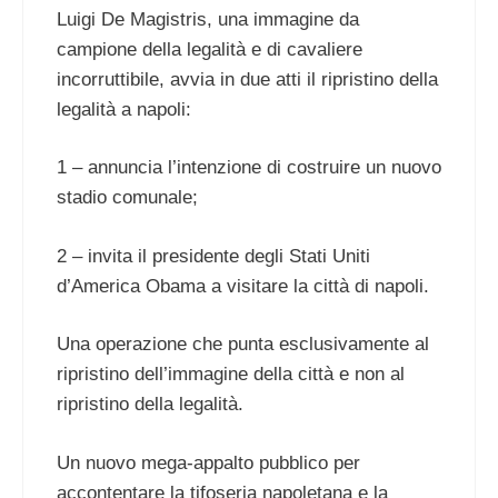
Luigi De Magistris, una immagine da
campione della legalità e di cavaliere
incorruttibile, avvia in due atti il ripristino della
legalità a napoli:
1 – annuncia l’intenzione di costruire un nuovo
stadio comunale;
2 – invita il presidente degli Stati Uniti
d’America Obama a visitare la città di napoli.
Una operazione che punta esclusivamente al
ripristino dell’immagine della città e non al
ripristino della legalità.
Un nuovo mega-appalto pubblico per
accontentare la tifoseria napoletana e la