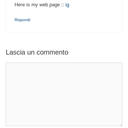
Here is my web page ::
ig
Rispondi
Lascia un commento
Commento