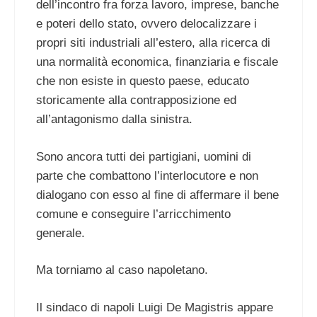
dell’incontro fra forza lavoro, imprese, banche
e poteri dello stato, ovvero delocalizzare i
propri siti industriali all’estero, alla ricerca di
una normalità economica, finanziaria e fiscale
che non esiste in questo paese, educato
storicamente alla contrapposizione ed
all’antagonismo dalla sinistra.
Sono ancora tutti dei partigiani, uomini di
parte che combattono l’interlocutore e non
dialogano con esso al fine di affermare il bene
comune e conseguire l’arricchimento
generale.
Ma torniamo al caso napoletano.
Il sindaco di napoli Luigi De Magistris appare