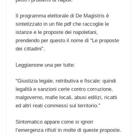
Il programma elettorale di De Magistris è
sintetizzato in un file pdf che raccoglie le
istanze e le proposte dei napoletani,
prendendo per questo il nome di “Le proposte
dei cittadini”.
Leggiamone una per tutte:
“Giustizia legale, retributiva e fiscale: quindi
legalità e sanzioni certe contro corruzione,
malgoverno, mafie locali, abusi edilizi, ricatti
ed altri reati commessi sul territorio.”
Sintomatico appare come si ignori
l’emergenza rifiuti in molte di queste proposte.