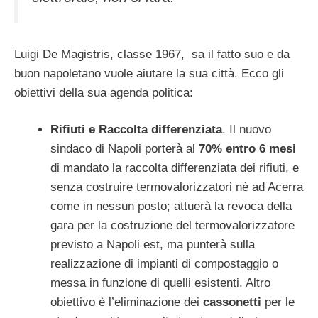
Luigi De Magistris, classe 1967, sa il fatto suo e da
buon napoletano vuole aiutare la sua città. Ecco gli
obiettivi della sua agenda politica:
Rifiuti e Raccolta differenziata
. Il nuovo
sindaco di Napoli porterà al
70% entro 6 mesi
di mandato la raccolta differenziata dei rifiuti, e
senza costruire termovalorizzatori nè ad Acerra
come in nessun posto; attuerà la revoca della
gara per la costruzione del termovalorizzatore
previsto a Napoli est, ma punterà sulla
realizzazione di impianti di compostaggio o
messa in funzione di quelli esistenti. Altro
obiettivo è l’eliminazione dei
cassonetti
per le