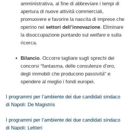
amministrativa, al fine di abbreviare i tempi di
apertura di nuove attività commerciali,
promuovere e favorire la nascita di imprese che
operino nei
settori dell’innovazione
. Eliminare
la disoccupazione puntando sul
welfare
e sulla
ricerca.
Bilancio
. Occorre tagliare sugli sprechi dei
concorsi “fantasma, delle consulenze d’oro,
degli immobili che producono passività” e
spendere al meglio i fondi europei.
I programmi per l’ambiente dei due candidati sindaco
di Napoli: De Magistris
I programmi per l’ambiente dei due candidati sindaco
di Napoli: Lettieri