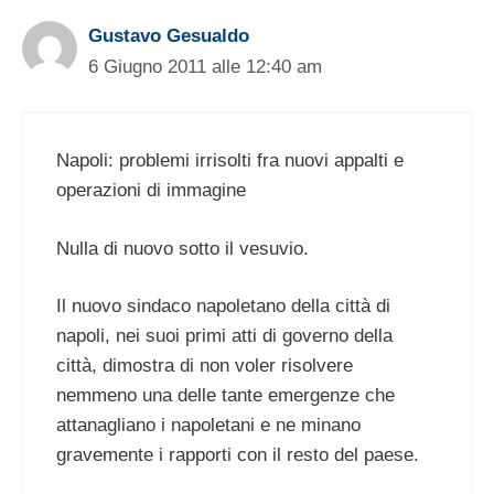
Gustavo Gesualdo
6 Giugno 2011 alle 12:40 am
Napoli: problemi irrisolti fra nuovi appalti e
operazioni di immagine
Nulla di nuovo sotto il vesuvio.
Il nuovo sindaco napoletano della città di
napoli, nei suoi primi atti di governo della
città, dimostra di non voler risolvere
nemmeno una delle tante emergenze che
attanagliano i napoletani e ne minano
gravemente i rapporti con il resto del paese.