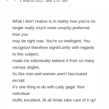
1 Marzo 2017 alle 1:07 am
What i don’t realize is in reality how you’re no
longer really much more smartly-preferred
than you
may be right now. You’re so intelligent. You
recognize therefore significantly with regards
to this subject,
made me individually believe it from so many
various angles.
Its like men and women aren’t fascinated
except
it’s one thing to do with Lady gaga! Your
individual
stuffs excellent. At all times take care of it up!