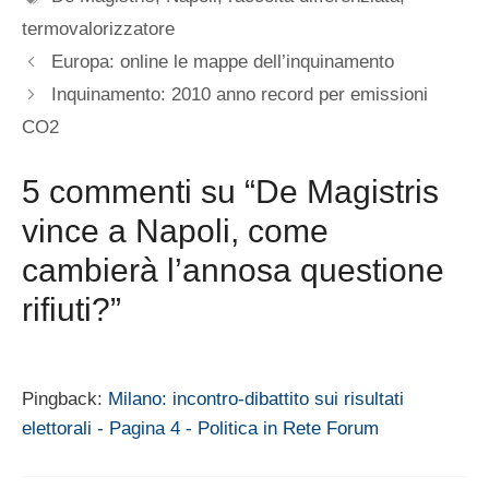
termovalorizzatore
Europa: online le mappe dell’inquinamento
Inquinamento: 2010 anno record per emissioni
CO2
5 commenti su “De Magistris
vince a Napoli, come
cambierà l’annosa questione
rifiuti?”
Pingback:
Milano: incontro-dibattito sui risultati
elettorali - Pagina 4 - Politica in Rete Forum