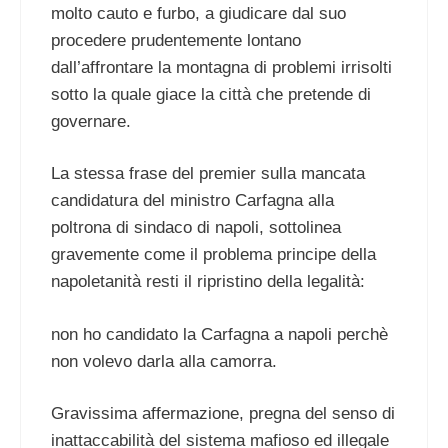
molto cauto e furbo, a giudicare dal suo
procedere prudentemente lontano
dall’affrontare la montagna di problemi irrisolti
sotto la quale giace la città che pretende di
governare.
La stessa frase del premier sulla mancata
candidatura del ministro Carfagna alla
poltrona di sindaco di napoli, sottolinea
gravemente come il problema principe della
napoletanità resti il ripristino della legalità:
non ho candidato la Carfagna a napoli perchè
non volevo darla alla camorra.
Gravissima affermazione, pregna del senso di
inattaccabilità del sistema mafioso ed illegale