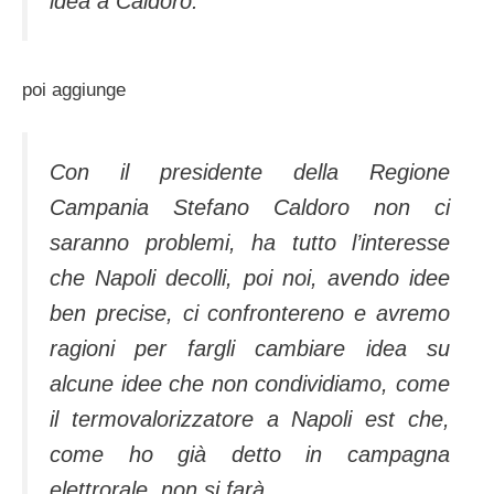
idea a Caldoro.
poi aggiunge
Con il presidente della Regione
Campania Stefano Caldoro non ci
saranno problemi, ha tutto l’interesse
che Napoli decolli, poi noi, avendo idee
ben precise, ci confrontereno e avremo
ragioni per fargli cambiare idea su
alcune idee che non condividiamo, come
il termovalorizzatore a Napoli est che,
come ho già detto in campagna
elettrorale, non si farà.