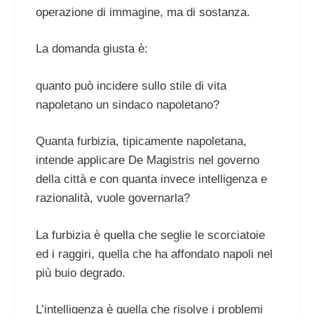
operazione di immagine, ma di sostanza.
La domanda giusta è:
quanto può incidere sullo stile di vita
napoletano un sindaco napoletano?
Quanta furbizia, tipicamente napoletana,
intende applicare De Magistris nel governo
della città e con quanta invece intelligenza e
razionalità, vuole governarla?
La furbizia è quella che seglie le scorciatoie
ed i raggiri, quella che ha affondato napoli nel
più buio degrado.
L’intelligenza è quella che risolve i problemi