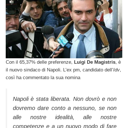
Con il 65,37% delle preferenze,
Luigi De Magistris
, è
il nuovo sindaco di Napoli. L’ex pm, candidato dell’
Idv
,
così ha commentato la sua nomina
Napoli è stata liberata. Non dovrò e non
dovremo dare conto a nessuno, se non
alle nostre idealità, alle nostre
competenze e a un nuovo modo di fare