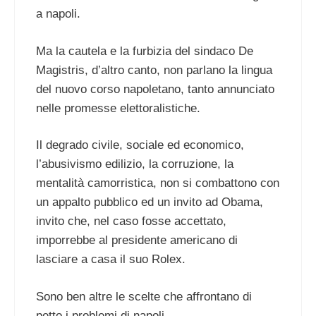
a napoli.
Ma la cautela e la furbizia del sindaco De
Magistris, d’altro canto, non parlano la lingua
del nuovo corso napoletano, tanto annunciato
nelle promesse elettoralistiche.
Il degrado civile, sociale ed economico,
l’abusivismo edilizio, la corruzione, la
mentalità camorristica, non si combattono con
un appalto pubblico ed un invito ad Obama,
invito che, nel caso fosse accettato,
imporrebbe al presidente americano di
lasciare a casa il suo Rolex.
Sono ben altre le scelte che affrontano di
petto i problemi di napoli.