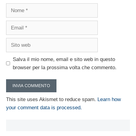
Nome
Email
Sito
web
Salva il mio nome, email e sito web in questo
browser per la prossima volta che commento.
This site uses Akismet to reduce spam.
Learn how
your comment data is processed.