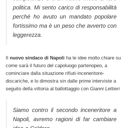
politica. Mi sento carico di responsabilità
perché ho avuto un mandato popolare
fortissimo ma è un peso che avverto con
leggerezza.
Il
nuovo sindaco di Napoli
ha le idee molto chiare su
come sarà il futuro del capoluogo partenopeo, a
cominciare dalla situazione rifiuti-inceneritore-
discariche, e lo dimostra sin dalle prime interviste a
seguito della vittoria al ballottaggio con
Gianni Lettieri
Siamo contro il secondo inceneritore a
Napoli, avremo ragioni di far cambiare