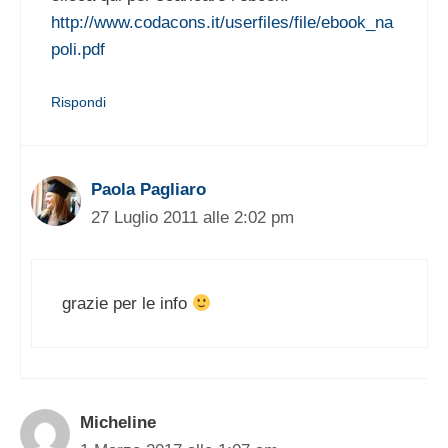
http://www.codacons.it/userfiles/file/ebook_na
poli.pdf
Rispondi
Paola Pagliaro
27 Luglio 2011 alle 2:02 pm
grazie per le info
Micheline