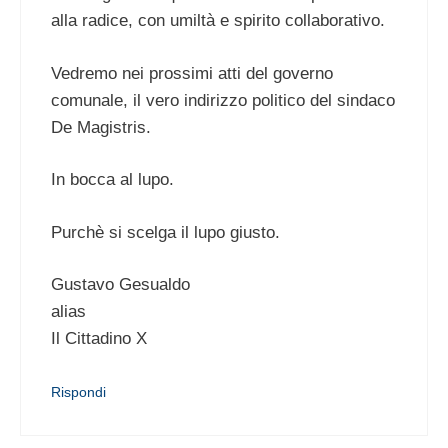
alla radice, con umiltà e spirito collaborativo.
Vedremo nei prossimi atti del governo
comunale, il vero indirizzo politico del sindaco
De Magistris.
In bocca al lupo.
Purchè si scelga il lupo giusto.
Gustavo Gesualdo
alias
Il Cittadino X
Rispondi