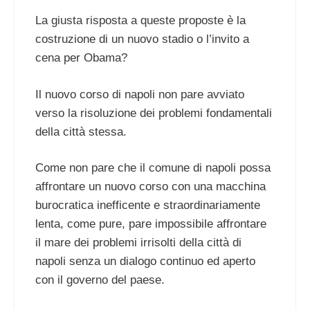
La giusta risposta a queste proposte è la
costruzione di un nuovo stadio o l’invito a
cena per Obama?
Il nuovo corso di napoli non pare avviato
verso la risoluzione dei problemi fondamentali
della città stessa.
Come non pare che il comune di napoli possa
affrontare un nuovo corso con una macchina
burocratica inefficente e straordinariamente
lenta, come pure, pare impossibile affrontare
il mare dei problemi irrisolti della città di
napoli senza un dialogo continuo ed aperto
con il governo del paese.