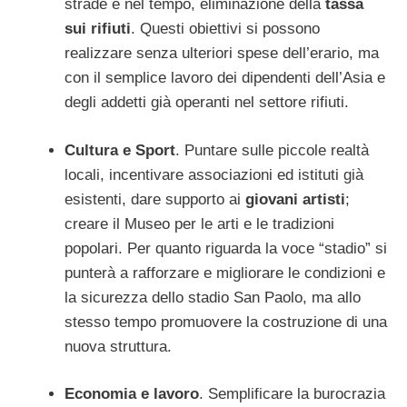
strade e nel tempo, eliminazione della
tassa
sui rifiuti
. Questi obiettivi si possono
realizzare senza ulteriori spese dell’erario, ma
con il semplice lavoro dei dipendenti dell’Asia e
degli addetti già operanti nel settore rifiuti.
Cultura e Sport
. Puntare sulle piccole realtà
locali, incentivare associazioni ed istituti già
esistenti, dare supporto ai
giovani artisti
;
creare il Museo per le arti e le tradizioni
popolari. Per quanto riguarda la voce “stadio” si
punterà a rafforzare e migliorare le condizioni e
la sicurezza dello stadio San Paolo, ma allo
stesso tempo promuovere la costruzione di una
nuova struttura.
Economia e lavoro
. Semplificare la burocrazia