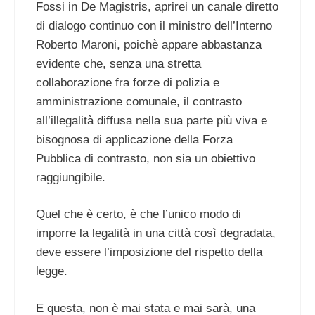
Fossi in De Magistris, aprirei un canale diretto
di dialogo continuo con il ministro dell’Interno
Roberto Maroni, poichè appare abbastanza
evidente che, senza una stretta
collaborazione fra forze di polizia e
amministrazione comunale, il contrasto
all’illegalità diffusa nella sua parte più viva e
bisognosa di applicazione della Forza
Pubblica di contrasto, non sia un obiettivo
raggiungibile.
Quel che è certo, è che l’unico modo di
imporre la legalità in una città così degradata,
deve essere l’imposizione del rispetto della
legge.
E questa, non è mai stata e mai sarà, una