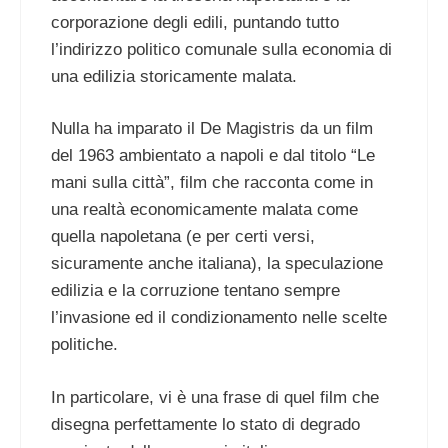
corporazione degli edili, puntando tutto
l’indirizzo politico comunale sulla economia di
una edilizia storicamente malata.
Nulla ha imparato il De Magistris da un film
del 1963 ambientato a napoli e dal titolo “Le
mani sulla città”, film che racconta come in
una realtà economicamente malata come
quella napoletana (e per certi versi,
sicuramente anche italiana), la speculazione
edilizia e la corruzione tentano sempre
l’invasione ed il condizionamento nelle scelte
politiche.
In particolare, vi è una frase di quel film che
disegna perfettamente lo stato di degrado