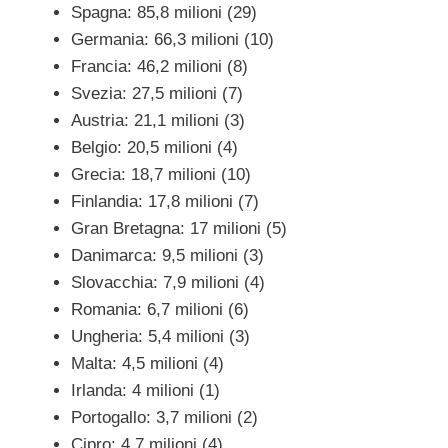
Spagna: 85,8 milioni (29)
Germania: 66,3 milioni (10)
Francia: 46,2 milioni (8)
Svezia: 27,5 milioni (7)
Austria: 21,1 milioni (3)
Belgio: 20,5 milioni (4)
Grecia: 18,7 milioni (10)
Finlandia: 17,8 milioni (7)
Gran Bretagna: 17 milioni (5)
Danimarca: 9,5 milioni (3)
Slovacchia: 7,9 milioni (4)
Romania: 6,7 milioni (6)
Ungheria: 5,4 milioni (3)
Malta: 4,5 milioni (4)
Irlanda: 4 milioni (1)
Portogallo: 3,7 milioni (2)
Cipro: 4,7 milioni (4)