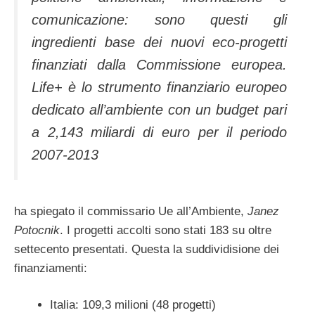
comunicazione: sono questi gli
ingredienti base dei nuovi eco-progetti
finanziati dalla Commissione europea.
Life+ è lo strumento finanziario europeo
dedicato all’ambiente con un budget pari
a 2,143 miliardi di euro per il periodo
2007-2013
ha spiegato il commissario Ue all’Ambiente,
Janez
Potocnik
. I progetti accolti sono stati 183 su oltre
settecento presentati. Questa la suddividisione dei
finanziamenti:
Italia: 109,3 milioni (48 progetti)