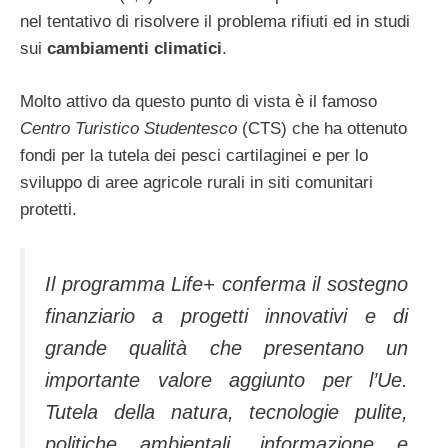
nel tentativo di risolvere il problema rifiuti ed in studi
sui
cambiamenti climatici
.
Molto attivo da questo punto di vista è il famoso
Centro Turistico Studentesco
(CTS) che ha ottenuto
fondi per la tutela dei pesci cartilaginei e per lo
sviluppo di aree agricole rurali in siti comunitari
protetti.
Il programma Life+ conferma il sostegno
finanziario a progetti innovativi e di
grande qualità che presentano un
importante valore aggiunto per l’Ue.
Tutela della natura, tecnologie pulite,
politiche ambientali, informazione e