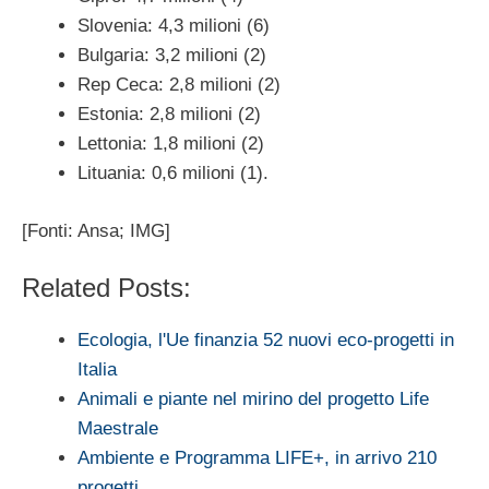
Slovenia: 4,3 milioni (6)
Bulgaria: 3,2 milioni (2)
Rep Ceca: 2,8 milioni (2)
Estonia: 2,8 milioni (2)
Lettonia: 1,8 milioni (2)
Lituania: 0,6 milioni (1).
[Fonti: Ansa; IMG]
Related Posts:
Ecologia, l'Ue finanzia 52 nuovi eco-progetti in
Italia
Animali e piante nel mirino del progetto Life
Maestrale
Ambiente e Programma LIFE+, in arrivo 210
progetti…