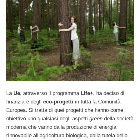
La
Ue
, attraverso il programma
Life+
, ha deciso di
finanziare degli
eco-progetti
in tutta la Comunità
Europea. Si tratta di quei progetti che hanno come
obiettivo uno qualsiasi degli aspetti
green
della società
moderna che vanno dalla produzione di energia
rinnovabile all’agricoltura biologica, dalla tutela della