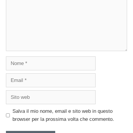
Nome
Email
Sito
web
Salva il mio nome, email e sito web in questo
browser per la prossima volta che commento.