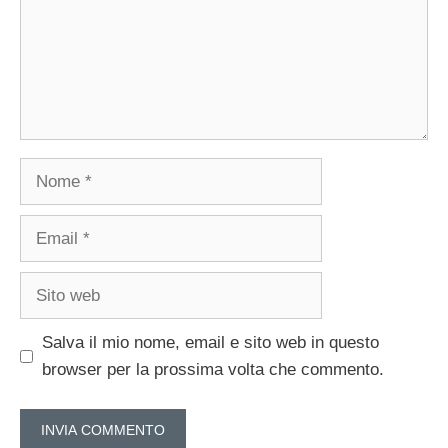
Nome
Email
Sito
web
Salva il mio nome, email e sito web in questo
browser per la prossima volta che commento.