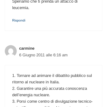
Speriamo che ti prenda un attacco di
leucemia.
Rispondi
carmine
6 Giugno 2011 alle 6:16 am
1. Tornare ad animare il dibattito pubblico sul
ritorno al nucleare in Italia.
2. Garantire una più accurata conoscenza
dell’energia nucleare.
3. Porsi come centro di divulgazione tecnico-