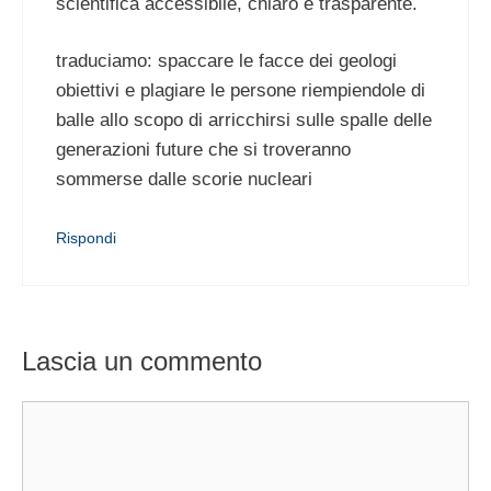
scientifica accessibile, chiaro e trasparente.
traduciamo: spaccare le facce dei geologi
obiettivi e plagiare le persone riempiendole di
balle allo scopo di arricchirsi sulle spalle delle
generazioni future che si troveranno
sommerse dalle scorie nucleari
Rispondi
Lascia un commento
Commento