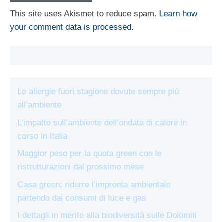
This site uses Akismet to reduce spam.
Learn how
your comment data is processed.
Le allergie fuori stagione dovute sempre più
all’ambiente
L’impatto sull’ambiente dell’ondata di calore in
corso in Italia
Maggior peso per la quota green con le
ristrutturazioni dal prossimo mese
Casa green: ridurre l’impronta ambientale
partendo dai consumi di luce e gas
I dettagli in merito alla biodiversità sulle Dolomiti