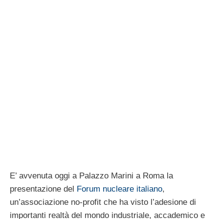
E’ avvenuta oggi a Palazzo Marini a Roma la
presentazione del
Forum nucleare italiano
,
un’associazione no-profit che ha visto l’adesione di
importanti realtà del mondo industriale, accademico e