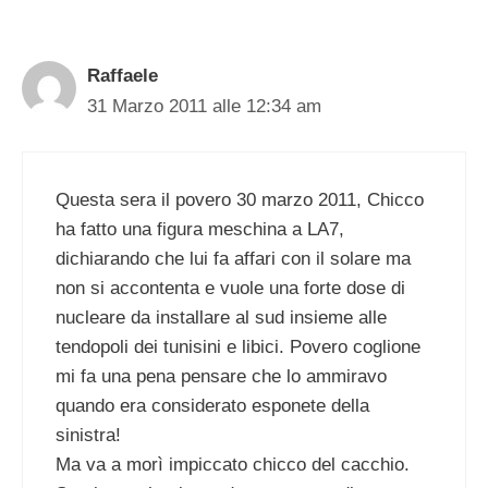
Raffaele
31 Marzo 2011 alle 12:34 am
Questa sera il povero 30 marzo 2011, Chicco
ha fatto una figura meschina a LA7,
dichiarando che lui fa affari con il solare ma
non si accontenta e vuole una forte dose di
nucleare da installare al sud insieme alle
tendopoli dei tunisini e libici. Povero coglione
mi fa una pena pensare che lo ammiravo
quando era considerato esponete della
sinistra!
Ma va a morì impiccato chicco del cacchio.