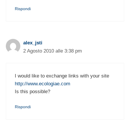
Rispondi
alex_jsti
2 Agosto 2010 alle 3:38 pm
I would like to exchange links with your site
http://www.ecologiae.com
Is this possible?
Rispondi