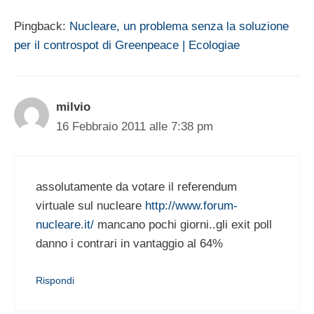
Pingback:
Nucleare, un problema senza la soluzione
per il controspot di Greenpeace | Ecologiae
milvio
16 Febbraio 2011 alle 7:38 pm
assolutamente da votare il referendum
virtuale sul nucleare
http://www.forum-
nucleare.it/
mancano pochi giorni..gli exit poll
danno i contrari in vantaggio al 64%
Rispondi