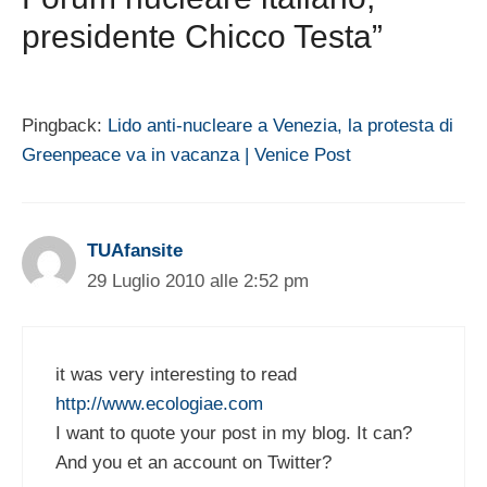
presidente Chicco Testa”
Pingback:
Lido anti-nucleare a Venezia, la protesta di
Greenpeace va in vacanza | Venice Post
TUAfansite
29 Luglio 2010 alle 2:52 pm
it was very interesting to read
http://www.ecologiae.com
I want to quote your post in my blog. It can?
And you et an account on Twitter?