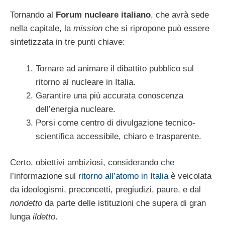
Tornando al
Forum nucleare italiano
, che avrà sede
nella capitale, la
mission
che si ripropone può essere
sintetizzata in tre punti chiave:
Tornare ad animare il dibattito pubblico sul
ritorno al nucleare in Italia.
Garantire una più accurata conoscenza
dell’energia nucleare.
Porsi come centro di divulgazione tecnico-
scientifica accessibile, chiaro e trasparente.
Certo, obiettivi ambiziosi, considerando che
l’informazione sul
ritorno all’atomo in Italia
è veicolata
da ideologismi, preconcetti, pregiudizi, paure, e dal
nondetto
da parte delle istituzioni che supera di gran
lunga
ildetto
.