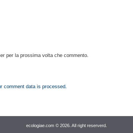
ser per la prossima volta che commento.
r comment data is processed.
ecologiae.com © 2026. All right reserverd.