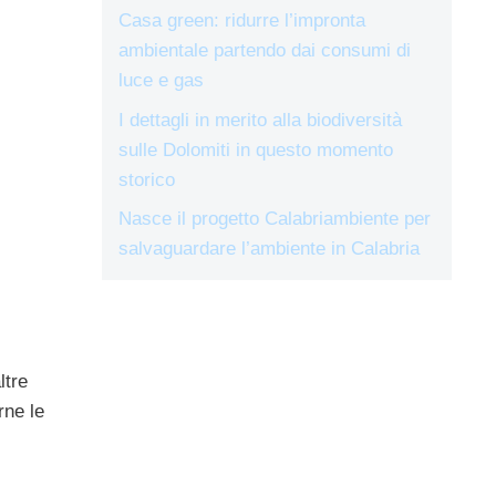
Casa green: ridurre l’impronta
ambientale partendo dai consumi di
luce e gas
I dettagli in merito alla biodiversità
sulle Dolomiti in questo momento
storico
Nasce il progetto Calabriambiente per
salvaguardare l’ambiente in Calabria
ltre
rne le