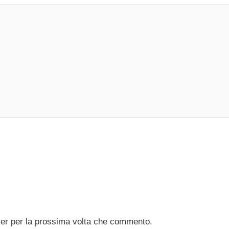
ser per la prossima volta che commento.