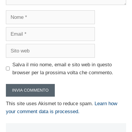
Nome
Email
Sito
web
Salva il mio nome, email e sito web in questo
browser per la prossima volta che commento.
This site uses Akismet to reduce spam.
Learn how
your comment data is processed.