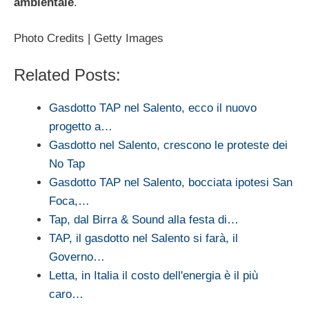
ambientale
.
Photo Credits | Getty Images
Related Posts:
Gasdotto TAP nel Salento, ecco il nuovo
progetto a…
Gasdotto nel Salento, crescono le proteste dei
No Tap
Gasdotto TAP nel Salento, bocciata ipotesi San
Foca,…
Tap, dal Birra & Sound alla festa di…
TAP, il gasdotto nel Salento si farà, il
Governo…
Letta, in Italia il costo dell'energia è il più
caro…