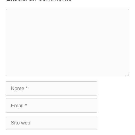
Commento
Nome
Email
Sito
web