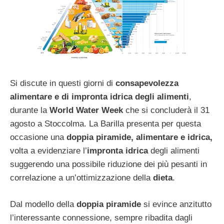
Si discute in questi giorni di
consapevolezza
alimentare e di impronta idrica degli alimenti
,
durante la
World Water Week
che si concluderà il 31
agosto a Stoccolma. La Barilla presenta per questa
occasione una
doppia piramide, alimentare e idrica,
volta a evidenziare l’
impronta idrica
degli alimenti
suggerendo una possibile riduzione dei più pesanti in
correlazione a un’ottimizzazione della
dieta
.
Dal modello della
doppia piramide
si evince anzitutto
l’interessante connessione, sempre ribadita dagli