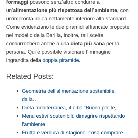
formaggi
possono senz’altro condurre a
un’
alimentazione più rispettosa dell’ambiente
, con
un’impronta idrica nettamente inferiore allo standard.
Come evidenziano le due piramidi affiancate proposte
nel modello della Barilla, inoltre, tali scelte
condurrebbero anche a una
dieta più sana
per la
persona. Qui è possibile visionare l’immagine
ingrandita della
doppia piramide
.
Related Posts:
Geometria dell'alimentazione sostenibile,
dalla…
Dieta mediterranea, il cibo "Buono per te,…
Menu estivi sostenibili, dimagrire rispettando
l'ambiente
Frutta e verdura di stagione, cosa comprare