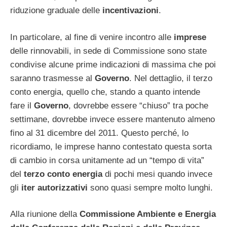
riduzione graduale delle
incentivazioni
.
In particolare, al fine di venire incontro alle
imprese
delle rinnovabili, in sede di Commissione sono state
condivise alcune prime indicazioni di massima che poi
saranno trasmesse al
Governo
. Nel dettaglio, il terzo
conto energia, quello che, stando a quanto intende
fare il
Governo
, dovrebbe essere “chiuso” tra poche
settimane, dovrebbe invece essere mantenuto almeno
fino al 31 dicembre del 2011. Questo perché, lo
ricordiamo, le imprese hanno contestato questa sorta
di cambio in corsa unitamente ad un “tempo di vita”
del
terzo conto energia
di pochi mesi quando invece
gli
iter autorizzativi
sono quasi sempre molto lunghi.
Alla riunione della
Commissione Ambiente e Energia