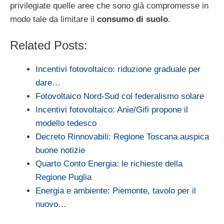
privilegiate quelle aree che sono già compromesse in
modo tale da limitare il
consumo di suolo
.
Related Posts:
Incentivi fotovoltaico: riduzione graduale per
dare…
Fotovoltaico Nord-Sud col federalismo solare
Incentivi fotovoltaico: Anie/Gifi propone il
modello tedesco
Decreto Rinnovabili: Regione Toscana auspica
buone notizie
Quarto Conto Energia: le richieste della
Regione Puglia
Energia e ambiente: Piemonte, tavolo per il
nuovo…