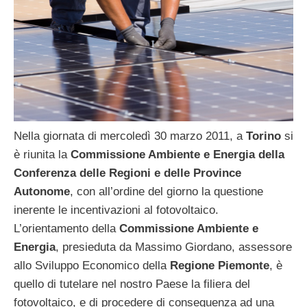
Nella giornata di mercoledì 30 marzo 2011, a
Torino
si
è riunita la
Commissione Ambiente e Energia della
Conferenza delle Regioni e delle Province
Autonome
, con all’ordine del giorno la questione
inerente le incentivazioni al fotovoltaico.
L’orientamento della
Commissione Ambiente e
Energia
, presieduta da Massimo Giordano, assessore
allo Sviluppo Economico della
Regione Piemonte
, è
quello di tutelare nel nostro Paese la filiera del
fotovoltaico, e di procedere di conseguenza ad una